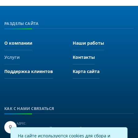
РАЗДЕЛЫ САЙТА
О компании
Наши работы
Услуги
Контакты
Поддержка клиентов
Карта сайта
КАК С НАМИ СВЯЗАТЬСЯ
АДРЕС:
Иркутск, улица Байкальская 249, офис 225.
На сайте используются cookies для сбора и