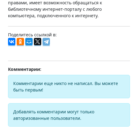
правами, имеет возможность обращаться к
библиотечному интернет-порталу с любого
компьютера, подключенного к интернету.
Поделитесь ссылкой в:
Комментарии:
Комментарии еще никто не написал. Вы можете
быть первым!
Добавлять комментарии могут только
авторизованные пользователи.