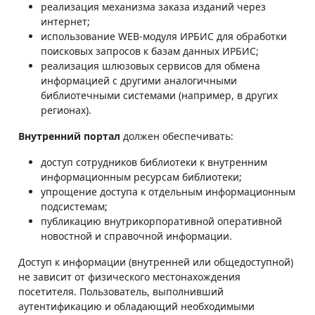
реализация механизма заказа изданий через
интернет;
использование WEB-модуля ИРБИС для обработки
поисковых запросов к базам данных ИРБИС;
реализация шлюзовых сервисов для обмена
информацией с другими аналогичными
библиотечными системами (например, в других
регионах).
Внутренний портал
должен обеспечивать:
доступ сотрудников библиотеки к внутренним
информационным ресурсам библиотеки;
упрощение доступа к отдельным информационным
подсистемам;
публикацию внутрикорпоративной оперативной
новостной и справочной информации.
Доступ к информации (внутренней или общедоступной)
не зависит от физического местонахождения
посетителя. Пользователь, выполнивший
аутентификацию и обладающий необходимыми