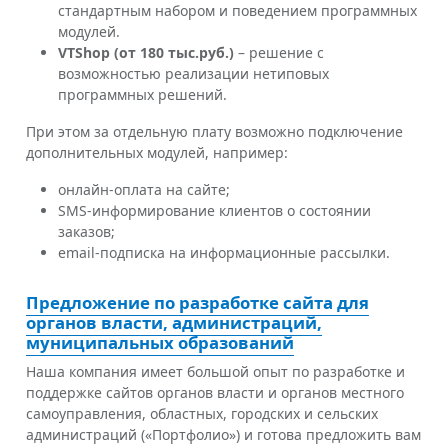
стандартным набором и поведением программных
модулей.
VTShop (от 180 тыс.руб.)
– решение с
возможностью реализации нетиповых
программных решений.
При этом за отдельную плату возможно подключение
дополнительных модулей, например:
онлайн-оплата на сайте;
SMS-информирование клиентов о состоянии
заказов;
email-подписка на информационные рассылки.
Предложение по разработке сайта для
органов власти, администраций,
муниципальных образований
Наша компания имеет большой опыт по разработке и
поддержке сайтов органов власти и органов местного
самоуправления, областных, городских и сельских
администраций («Портфолио») и готова предложить вам