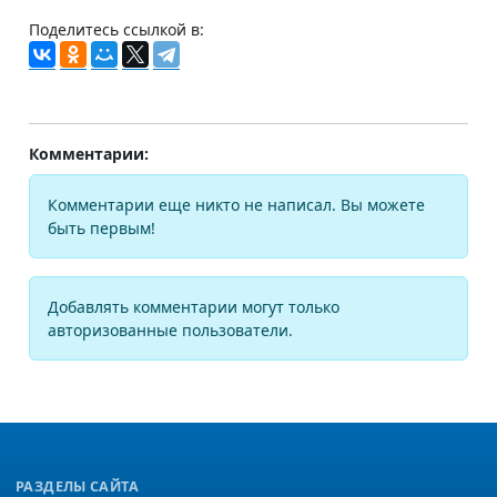
Поделитесь ссылкой в:
Комментарии:
Комментарии еще никто не написал. Вы можете
быть первым!
Добавлять комментарии могут только
авторизованные пользователи.
РАЗДЕЛЫ САЙТА