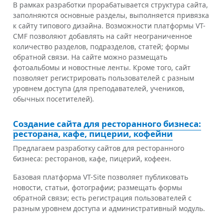
В рамках разработки прорабатывается структура сайта,
заполняются основные разделы, выполняется привязка
к сайту типового дизайна. Возможности платформы VT-
CMF позволяют добавлять на сайт неограниченное
количество разделов, подразделов, статей; формы
обратной связи. На сайте можно размещать
фотоальбомы и новостные ленты. Кроме того, сайт
позволяет регистрировать пользователей с разным
уровнем доступа (для преподавателей, учеников,
обычных посетителей).
Создание сайта для ресторанного бизнеса:
ресторана, кафе, пицерии, кофейни
Предлагаем разработку сайтов для ресторанного
бизнеса: ресторанов, кафе, пицерий, кофеен.
Базовая платформа VT-Site позволяет публиковать
новости, статьи, фотографии; размещать формы
обратной связи; есть регистрация пользователей с
разным уровнем доступа и административный модуль.