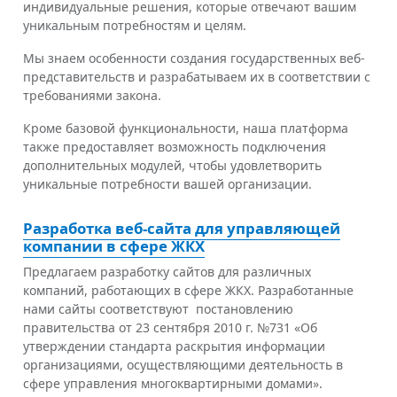
индивидуальные решения, которые отвечают вашим
уникальным потребностям и целям.
Мы знаем особенности создания государственных веб-
представительств и разрабатываем их в соответствии с
требованиями закона.
Кроме базовой функциональности, наша платформа
также предоставляет возможность подключения
дополнительных модулей, чтобы удовлетворить
уникальные потребности вашей организации.
Разработка веб-сайта для управляющей
компании в сфере ЖКХ
Предлагаем разработку сайтов для различных
компаний, работающих в сфере ЖКХ. Разработанные
нами сайты соответствуют постановлению
правительства от 23 сентября 2010 г. №731 «Об
утверждении стандарта раскрытия информации
организациями, осуществляющими деятельность в
сфере управления многоквартирными домами».