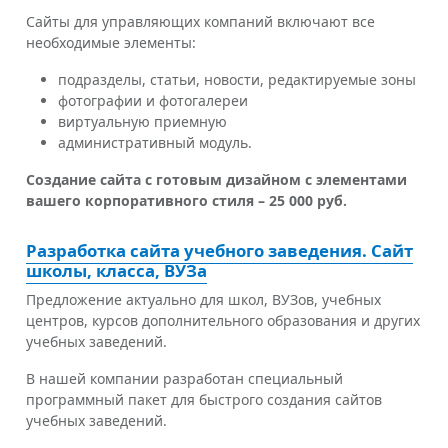
Сайты для управляющих компаний включают все
необходимые элементы:
подразделы, статьи, новости, редактируемые зоны
фотографии и фотогалереи
виртуальную приемную
административный модуль.
Создание сайта с готовым дизайном с элементами
вашего корпоративного стиля – 25 000 руб.
Разработка сайта учебного заведения. Сайт
школы, класса, ВУЗа
Предложение актуально для школ, ВУЗов, учебных
центров, курсов дополнительного образования и других
учебных заведений.
В нашей компании разработан специальный
программный пакет для быстрого создания сайтов
учебных заведений.