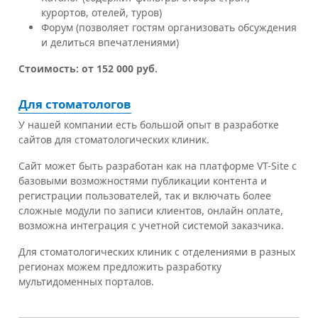
курортов, отелей, туров)
Форум (позволяет гостям организовать обсуждения
и делиться впечатлениями)
Стоимость: от 152 000 руб.
Для стоматологов
У нашей компании есть большой опыт в разработке
сайтов для стоматологических клиник.
Сайт может быть разработан как на платформе VT-Site с
базовыми возможностями публикации контента и
регистрации пользователей, так и включать более
сложные модули по записи клиентов, онлайн оплате,
возможна интеграция с учетной системой заказчика.
Для стоматологических клиник с отделениями в разных
регионах можем предложить разработку
мультидоменных порталов.