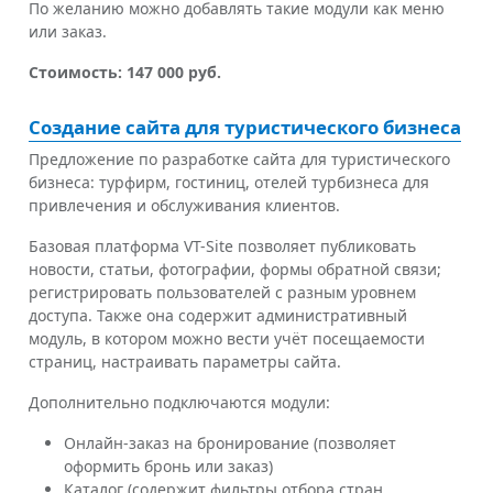
По желанию можно добавлять такие модули как меню
или заказ.
Стоимость: 147 000 руб.
Создание сайта для туристического бизнеса
Предложение по разработке сайта для туристического
бизнеса: турфирм, гостиниц, отелей турбизнеса для
привлечения и обслуживания клиентов.
Базовая платформа VT-Site позволяет публиковать
новости, статьи, фотографии, формы обратной связи;
регистрировать пользователей с разным уровнем
доступа. Также она содержит административный
модуль, в котором можно вести учёт посещаемости
страниц, настраивать параметры сайта.
Дополнительно подключаются модули:
Онлайн-заказ на бронирование (позволяет
оформить бронь или заказ)
Каталог (содержит фильтры отбора стран,