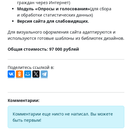
граждан через Интернет)
Модуль «Опросы и голосования»
(для сбора
и обработки статистических данных)
Версия сайта для слабовидящих.
Для визуального оформления сайта адаптируются и
используются готовые шаблоны из библиотек дизайнов.
Общая стоимость: 97 000 рублей
Поделитесь ссылкой в:
Комментарии:
Комментарии еще никто не написал. Вы можете
быть первым!