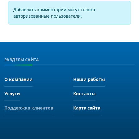
Добавлять комментарии могут только
авторизованные пользователи.
РАЗДЕЛЫ САЙТА
О компании
Наши работы
Услуги
Контакты
Поддержка клиентов
Карта сайта