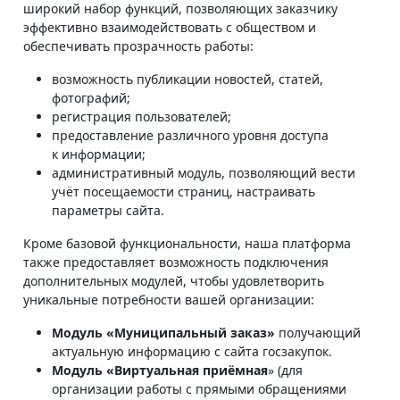
широкий набор функций, позволяющих заказчику
эффективно взаимодействовать с обществом и
обеспечивать прозрачность работы:
возможность публикации новостей, статей,
фотографий;
регистрация пользователей;
предоставление различного уровня доступа
к информации;
административный модуль, позволяющий вести
учёт посещаемости страниц, настраивать
параметры сайта.
Кроме базовой функциональности, наша платформа
также предоставляет возможность подключения
дополнительных модулей, чтобы удовлетворить
уникальные потребности вашей организации:
Модуль «Муниципальный заказ»
получающий
актуальную информацию с сайта госзакупок.
Модуль «Виртуальная приёмная
» (для
организации работы с прямыми обращениями