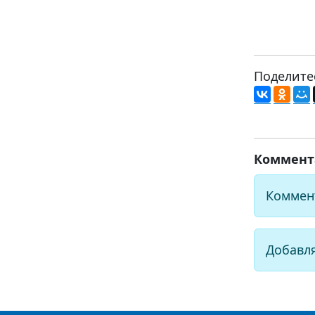
Поделите
Коммент
Коммен
Добавл