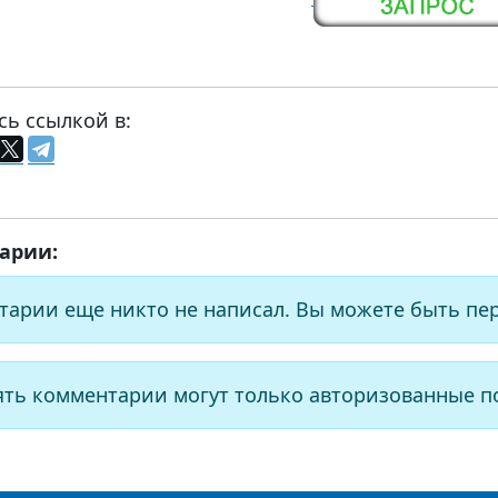
сь ссылкой в:
арии:
тарии еще никто не написал. Вы можете быть пе
ять комментарии могут только авторизованные п