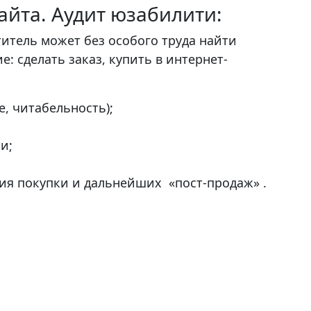
айта. Аудит юзабилити:
титель может без особого труда найти
 сделать заказ, купить в интернет-
, читабельность);
и;
ия покупки и дальнейших «пост-продаж» .