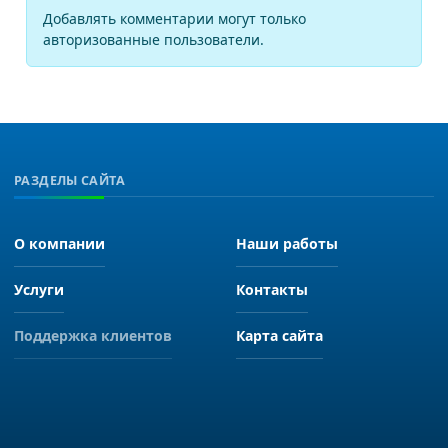
Добавлять комментарии могут только
авторизованные пользователи.
РАЗДЕЛЫ САЙТА
О компании
Наши работы
Услуги
Контакты
Поддержка клиентов
Карта сайта