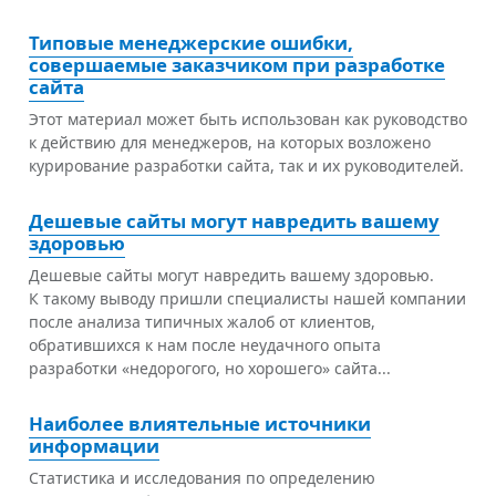
Типовые менеджерские ошибки,
совершаемые заказчиком при разработке
сайта
Этот материал может быть использован как руководство
к действию для менеджеров, на которых возложено
курирование разработки сайта, так и их руководителей.
Дешевые сайты могут навредить вашему
здоровью
Дешевые сайты могут навредить вашему здоровью.
К такому выводу пришли специалисты нашей компании
после анализа типичных жалоб от клиентов,
обратившихся к нам после неудачного опыта
разработки «недорогого, но хорошего» сайта...
Наиболее влиятельные источники
информации
Статистика и исследования по определению