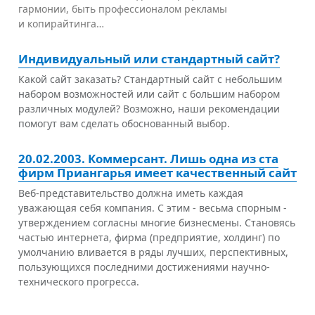
гармонии, быть профессионалом рекламы
и копирайтинга…
Индивидуальный или стандартный сайт?
Какой сайт заказать? Стандартный сайт с небольшим
набором возможностей или сайт с большим набором
различных модулей? Возможно, наши рекомендации
помогут вам сделать обоснованный выбор.
20.02.2003. Коммерсант. Лишь одна из ста
фирм Приангарья имеет качественный сайт
Веб-представительство должна иметь каждая
уважающая себя компания. С этим - весьма спорным -
утверждением согласны многие бизнесмены. Становясь
частью интернета, фирма (предприятие, холдинг) по
умолчанию вливается в ряды лучших, перспективных,
пользующихся последними достижениями научно-
технического прогресса.