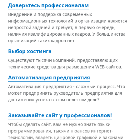
Доверьтесь профессионалам
Внедрение и поддержка современных
информационных технологий в организации является
непростой задачей и требует, в первую очередь,
наличия квалифицированных кадров. У большинства
организаций таких кадров нет.
Выбор хостинга
Существуют тысячи компаний, предоставляющих
технические средства для размещения WEB-сайтов.
Автоматизация предприятия
Автоматизация предприятия - сложный процесс. Что
может предпринять руководитель предприятия для
достижения успеха в этом нелегком деле?
Заказывайте сайт у профессионалов!
Чтобы сделать сайт, вам не нужно знать языки
программирования, тысячи нюансов интернет-
технологий, владеть цифровой графикой и законами