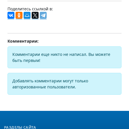
Поделитесь ссылкой в:
Комментарии:
Комментарии еще никто не написал. Вы можете
быть первым!
Добавлять комментарии могут только
авторизованные пользователи.
РАЗДЕЛЫ САЙТА