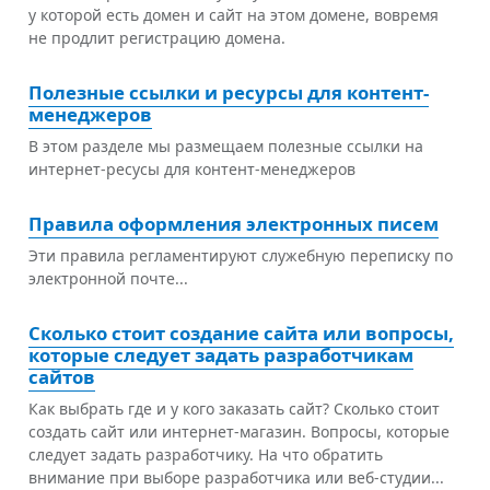
у которой есть домен и сайт на этом домене, вовремя
не продлит регистрацию домена.
Полезные ссылки и ресурсы для контент-
менеджеров
В этом разделе мы размещаем полезные ссылки на
интернет-ресусы для контент-менеджеров
Правила оформления электронных писем
Эти правила регламентируют служебную переписку по
электронной почте...
Сколько стоит создание сайта или вопросы,
которые следует задать разработчикам
сайтов
Как выбрать где и у кого заказать сайт? Сколько стоит
создать сайт или интернет-магазин. Вопросы, которые
следует задать разработчику. На что обратить
внимание при выборе разработчика или веб-студии...