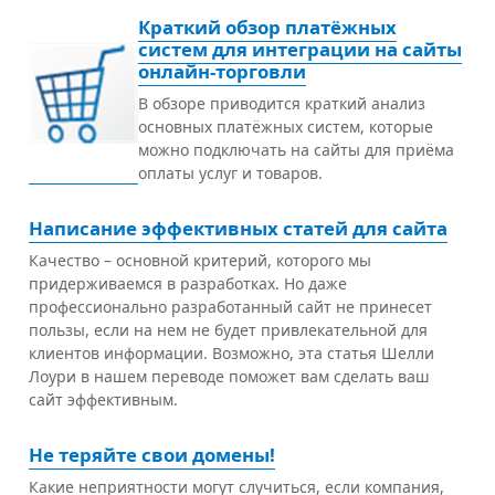
Краткий обзор платёжных
систем для интеграции на сайты
онлайн-торговли
В обзоре приводится краткий анализ
основных платёжных систем, которые
можно подключать на сайты для приёма
оплаты услуг и товаров.
Написание эффективных статей для сайта
Качество – основной критерий, которого мы
придерживаемся в разработках. Но даже
профессионально разработанный сайт не принесет
пользы, если на нем не будет привлекательной для
клиентов информации. Возможно, эта статья Шелли
Лоури в нашем переводе поможет вам сделать ваш
сайт эффективным.
Не теряйте свои домены!
Какие неприятности могут случиться, если компания,