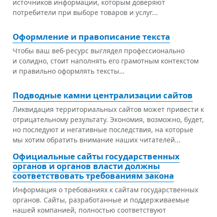
источников информации, которым доверяют
потребители при выборе товаров и услуг...
Оформление и правописание текста
Чтобы ваш веб-ресурс выглядел профессионально
и солидно, стоит наполнять его грамотным контекстом
и правильно оформлять тексты…
Подводные камни централизации сайтов
Ликвидация территориальных сайтов может привести к
отрицательному результату. Экономия, возможно, будет,
но последуют и негативные последствия, на которые
мы хотим обратить внимание наших читателей...
Официальные сайты государственных
органов и органов власти должны
соответствовать требованиям закона
Информация о требованиях к сайтам государственных
органов. Сайты, разработанные и поддерживаемые
нашей компанией, полностью соответствуют