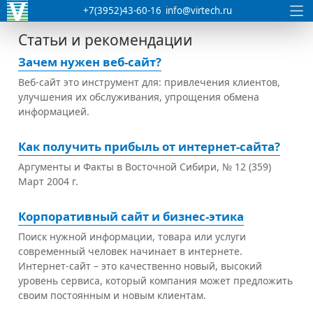
+7(3952)43-60-16
info@virtech.ru
Статьи и рекомендации
Зачем нужен веб-сайт?
Веб-сайт это инструмент для: привлечения клиентов,
улучшения их обслуживания, упрощения обмена
информацией.
Как получить прибыль от интернет-сайта?
Аргументы и Факты в Восточной Сибири, № 12 (359)
Март 2004 г.
Корпоративный сайт и бизнес-этика
Поиск нужной информации, товара или услуги
современный человек начинает в интернете.
Интернет-сайт – это качественно новый, высокий
уровень сервиса, который компания может предложить
своим постоянным и новым клиентам.