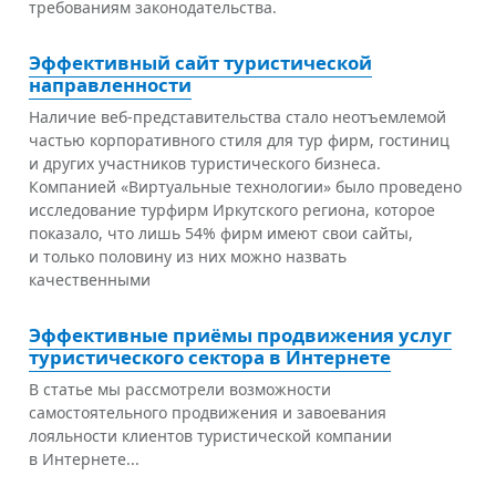
требованиям законодательства.
Эффективный сайт туристической
направленности
Наличие веб-представительства стало неотъемлемой
частью корпоративного стиля для тур фирм, гостиниц
и других участников туристического бизнеса.
Компанией «Виртуальные технологии» было проведено
исследование турфирм Иркутского региона, которое
показало, что лишь 54% фирм имеют свои сайты,
и только половину из них можно назвать
качественными
Эффективные приёмы продвижения услуг
туристического сектора в Интернете
В статье мы рассмотрели возможности
самостоятельного продвижения и завоевания
лояльности клиентов туристической компании
в Интернете...