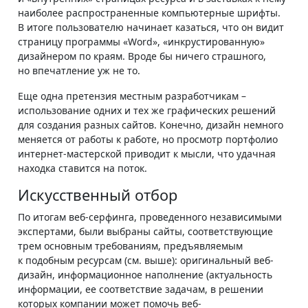
наиболее распространенные компьютерные шрифты.
В итоге пользователю начинает казаться, что он видит
страницу программы «Word», «инкрустированную»
дизайнером по краям. Вроде бы ничего страшного,
но впечатление уж не то.
Еще одна претензия местным разработчикам –
использование одних и тех же графических решений
для создания разных сайтов. Конечно, дизайн немного
меняется от работы к работе, но просмотр портфолио
интернет-мастерской приводит к мысли, что удачная
находка ставится на поток.
Искусственный отбор
По итогам веб-серфинга, проведенного независимыми
экспертами, были выбраны сайты, соответствующие
трем основным требованиям, предъявляемым
к подобным ресурсам (см. выше): оригинальный веб-
дизайн, информационное наполнение (актуальность
информации, ее соответствие задачам, в решении
которых компании может помочь веб-