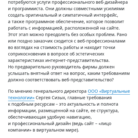
потребуются услуги профессионального веб-дизайнера
и программиста. Они должны совместными усилиями
создать оригинальный и симпатичный интерфейс,
а также программное обеспечение, которое позволит
работать с информацией, расположенной на сайте.
Этот этап можно преодолеть без особых проблем. Рано
или поздно заказчик сходится с веб-профессионалами
во взглядах на стоимость работы и находит точки
соприкосновения в вопросе об эстетических
характеристиках интернет-представительства.
Но предварительно руководитель фирмы должен
услышать внятный ответ на вопрос, каким требованиям
должно соответствовать веб-представительство?
По мнению генерального директора
ООО «Виртуальные
технологии»
Сергея Сизых, главные требования
к подобным ресурсам – это актуальность и полнота
информации, размещенной на сайте, ее структура,
обеспечивающая удобную навигацию,
и профессиональный дизайн (ведь сайт – «лицо
компании» в виртуальном мире).