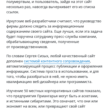
полумертвым, и пользователь, зайдя на этот сайт
несколько раз, навсегда вычеркивает его из списка
ссылок.
Иркутские веб-разработчики считают, что руководство
фирмы должно следить за информационным
содержанием своего сайта. Еще лучше, если эта задача
будет поручена сотруднику пресс-службы компании,
обрабатывающему сведения, полученные
от производственников.
По словам Сергея Сизых, любой качественный сайт
дополнен
системой контентного сопровождения
,
автоматизирующей процесс публикации и оформления
информации. Система проста в использовании, и для
того, чтобы разобраться в ней, не нужно иметь
квалификацию веб-дизайнера или программиста.
Изучение 50 местных корпоративных сайтов показало,
что предприятия Приангарья могут быть и аскетами,
и истинными сибаритами. Это означает, что они или
экономят на всем, или превращают свой сайт