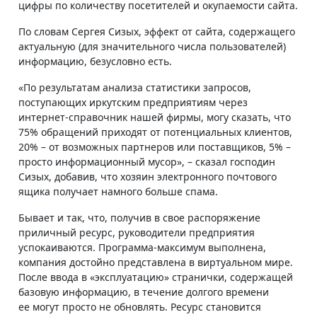
цифры по количеству посетителей и окупаемости сайта.
По словам Сергея Сизых, эффект от сайта, содержащего
актуальную (для значительного числа пользователей)
информацию, безусловно есть.
«По результатам анализа статистики запросов,
поступающих иркутским предприятиям через
интернет-справочник нашей фирмы, могу сказать, что
75% обращений приходят от потенциальных клиентов,
20% – от возможных партнеров или поставщиков, 5% –
просто информационный мусор», – сказал господин
Сизых, добавив, что хозяин электронного почтового
ящика получает намного больше спама.
Бывает и так, что, получив в свое распоряжение
приличный ресурс, руководители предприятия
успокаиваются. Программа-максимум выполнена,
компания достойно представлена в виртуальном мире.
После ввода в «эксплуатацию» странички, содержащей
базовую информацию, в течение долгого времени
ее могут просто не обновлять. Ресурс становится