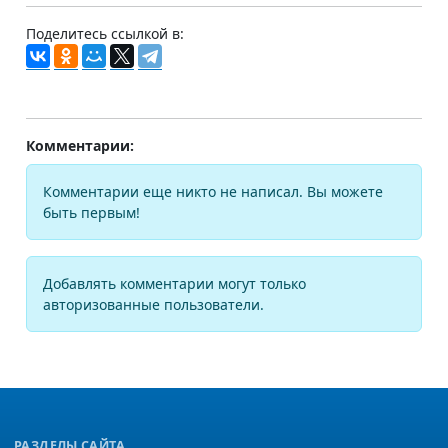
Поделитесь ссылкой в:
Комментарии:
Комментарии еще никто не написал. Вы можете
быть первым!
Добавлять комментарии могут только
авторизованные пользователи.
РАЗДЕЛЫ САЙТА