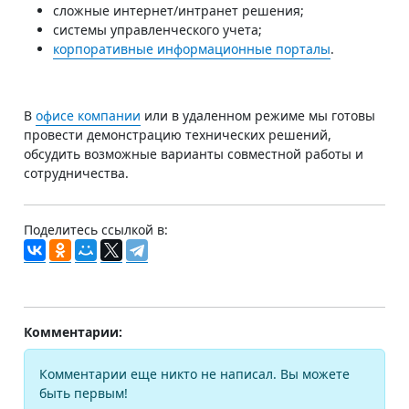
сложные интернет/интранет решения;
системы управленческого учета;
корпоративные информационные порталы
.
В
офисе компании
или в удаленном режиме мы готовы
провести демонстрацию технических решений,
обсудить возможные варианты совместной работы и
сотрудничества.
Поделитесь ссылкой в:
Комментарии:
Комментарии еще никто не написал. Вы можете
быть первым!