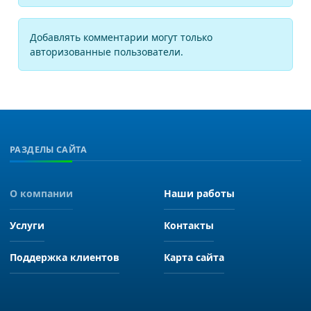
Добавлять комментарии могут только
авторизованные пользователи.
РАЗДЕЛЫ САЙТА
О компании
Наши работы
Услуги
Контакты
Поддержка клиентов
Карта сайта