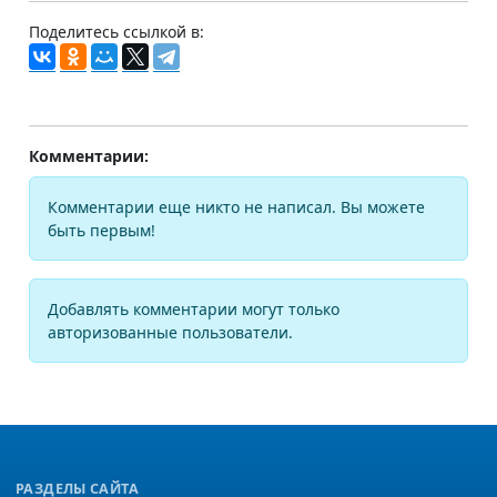
Поделитесь ссылкой в:
Комментарии:
Комментарии еще никто не написал. Вы можете
быть первым!
Добавлять комментарии могут только
авторизованные пользователи.
РАЗДЕЛЫ САЙТА