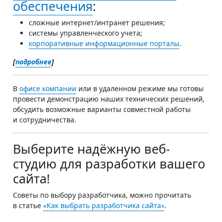
обеспечения
:
сложные интернет/интранет решения;
системы управленческого учета;
корпоративные информационные порталы
.
[
подробнее
]
В
офисе компании
или в удаленном режиме мы готовы
провести демонстрацию наших технических решений,
обсудить возможные варианты совместной работы
и сотрудничества.
Выберите надёжную веб-
студию для разработки вашего
сайта!
Советы по выбору разработчика, можно прочитать
в статье
«Как выбрать разработчика сайта»
.