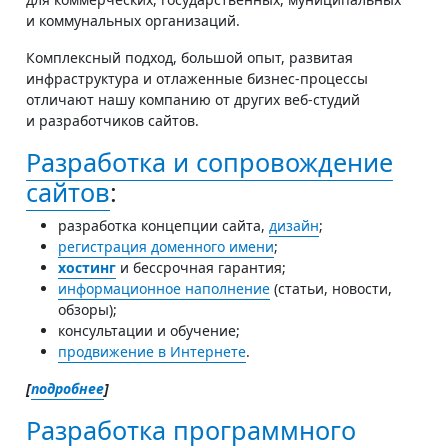
и коммунальных организаций.
Комплексный подход, большой опыт, развитая
инфраструктура и отлаженные бизнес-процессы
отличают нашу компанию от других веб-студий
и разработчиков сайтов.
Разработка и сопровождение
сайтов
:
разработка концепции сайта,
дизайн
;
регистрация доменного имени
;
хостинг
и бессрочная гарантия;
информационное наполнение
(статьи, новости,
обзоры);
консультации и обучение;
продвижение в Интернете
.
[
подробнее
]
Разработка программного