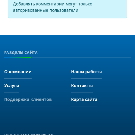
Добавлять комментарии могут только
авторизованные пользователи.
РАЗДЕЛЫ САЙТА
О компании
Наши работы
Услуги
Контакты
Поддержка клиентов
Карта сайта