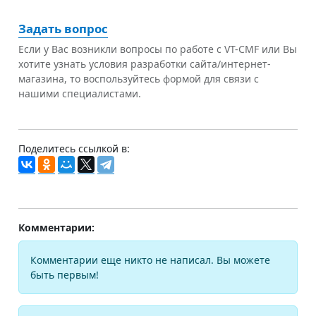
Задать вопрос
Если у Вас возникли вопросы по работе с VT-CMF или Вы
хотите узнать условия разработки сайта/интернет-
магазина, то воспользуйтесь формой для связи с
нашими специалистами.
Поделитесь ссылкой в:
Комментарии:
Комментарии еще никто не написал. Вы можете
быть первым!