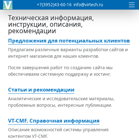
+7(3952)43-60-16
info@virtech.ru
Техническая информация,
инструкции, описания,
рекомендации
Предложения для потенциальных клиентов
Предлагаем различные варианты разработки сайтов и
интернет-магазинов для наших клиентов.
После завершения работ по созданию сайта мы
обеспечиваем системную поддержку и хостинг.
Статьи и рекомендации
Аналитические и исследовательские материалы,
проблемные вопросы, интересные публикации.
VT-CMF. Справочная информация
Описание возможностей системы управления
контентом VT-CMF.