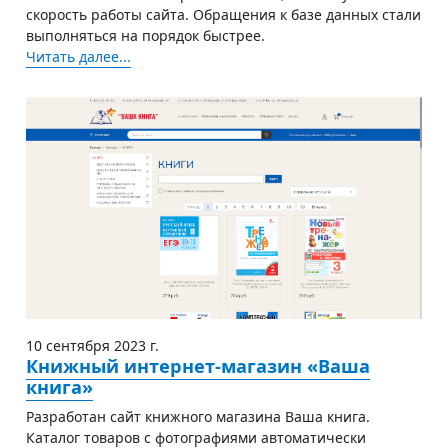
скорость работы сайта. Обращения к базе данных стали
выполняться на порядок быстрее.
Читать далее...
10 сентября 2023 г.
Книжный интернет-магазин «Ваша
книга»
Разработан сайт книжного магазина Ваша книга.
Каталог товаров с фотографиями автоматически