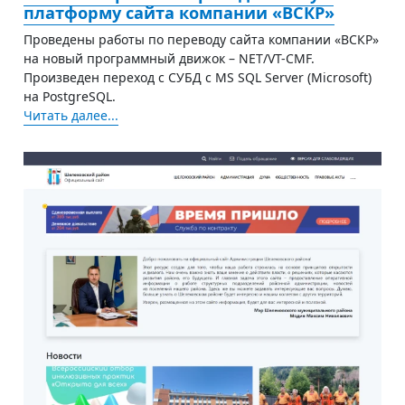
платформу сайта компании «ВСКР»
Проведены работы по переводу сайта компании «ВСКР»
на новый программный движок – NET/VT-CMF.
Произведен переход с СУБД с MS SQL Server (Microsoft)
на PostgreSQL.
Читать далее...