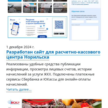
1 декабря 2024 г.
Разработан сайт для расчетно-кассового
центра Норильска
Реализованы удобные средства публикации
информации, просмотра лицевых счетов, истории
начислений за услуги ЖКХ. Подключены платежные
сервисы Сбербанка и ЮКассы для онлайн-оплаты
начислений.
Читать далее...