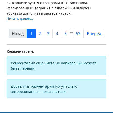
синхронизируется с товарами в 1С Заказчика.
Реализована интеграция с платежным шлюзом
YooKassa для оплаты заказов картой.
Читать далее...
...
Назад
1
2
3
4
5
53
Вперед
Комментарии:
Комментарии еще никто не написал. Вы можете
быть первым!
Добавлять комментарии могут только
авторизованные пользователи.