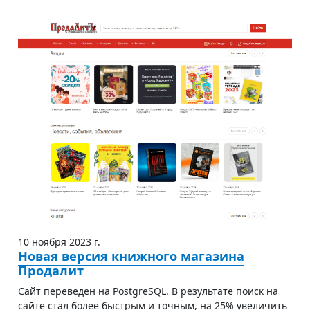
10 ноября 2023 г.
Новая версия книжного магазина
Продалит
Сайт переведен на PostgreSQL. В результате поиск на
сайте стал более быстрым и точным, на 25% увеличить