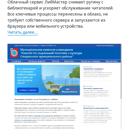
Облачный сервис ЛибМастер снимает рутину с
библиотекарей и ускоряет обслуживание читателей.
Все ключевые процессы перенесены в облако, не
требуют собственного сервера и запускаются из
браузера или мобильного устройства.
Читать далее...