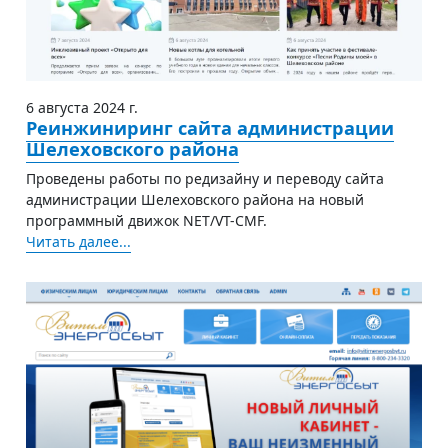
6 августа 2024 г.
Реинжиниринг сайта администрации
Шелеховского района
Проведены работы по редизайну и переводу сайта
администрации Шелеховского района на новый
программный движок NET/VT-CMF.
Читать далее...