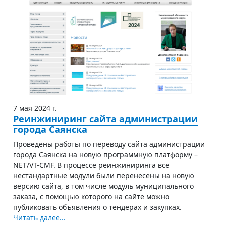
7 мая 2024 г.
Реинжиниринг сайта администрации
города Саянска
Проведены работы по переводу сайта администрации
города Саянска на новую программную платформу –
NET/VT-CMF. В процессе реинжиниринга все
нестандартные модули были перенесены на новую
версию сайта, в том числе модуль муниципального
заказа, с помощью которого на сайте можно
публиковать объявления о тендерах и закупках.
Читать далее...