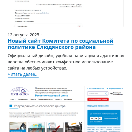
12 августа 2025 г.
Новый сайт Комитета по социальной
политике Слюдянского района
Официальный дизайн, удобная навигация и адаптивная
верстка обеспечивают комфортное использование
сайта на любых устройствах.
Читать далее...