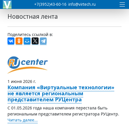
+7(3952)43-60-16
info@virtech.ru
Новостная лента
Поделитесь ссылкой в:
1 июня 2026 г.
Компания «Виртуальные технологии»
не является региональным
представителем РУЦентра
С 01.05.2026 года наша компания перестала быть
региональным представителем регистратора РУЦентр.
Читать далее...