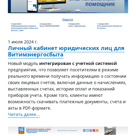
1 июля 2024 г.
Личный кабинет юридических лиц для
Витимэнергосбыта
Новый модуль
интегрирован с учетной системой
предприятия, что позволяет посетителям в режиме
реального времени получать информацию о состоянии
своих лицевых счетов, включая данные о начислениях,
выставленных счетах, истории оплат и показаний
приборов учета. Кроме того, клиенты имеют
возможность скачивать платежные документы, счета и
акты в PDF-формате.
Читать далее...