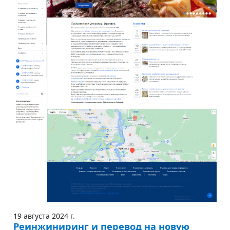
19 августа 2024 г.
Реинжиниринг и перевод на новую