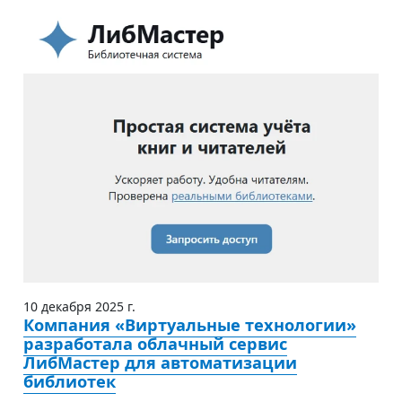
10 декабря 2025 г.
Компания «Виртуальные технологии»
разработала облачный сервис
ЛибМастер для автоматизации
библиотек