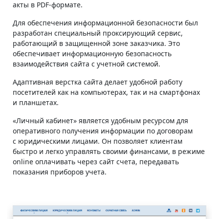
акты в PDF-формате.
Для обеспечения информационной безопасности был
разработан специальный проксирующий сервис,
работающий в защищенной зоне заказчика. Это
обеспечивает информационную безопасность
взаимодействия сайта с учетной системой.
Адаптивная верстка сайта делает удобной работу
посетителей как на компьютерах, так и на смартфонах
и планшетах.
«Личный кабинет» является удобным ресурсом для
оперативного получения информации по договорам
с юридическими лицами. Он позволяет клиентам
быстро и легко управлять своими финансами, в режиме
online оплачивать через сайт счета, передавать
показания приборов учета.