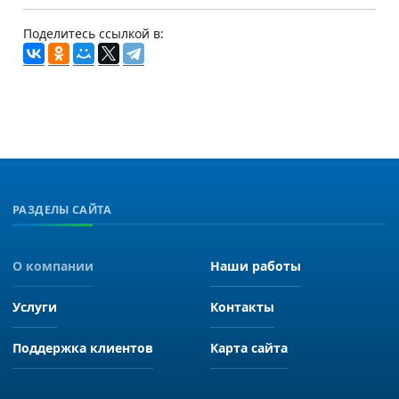
Поделитесь ссылкой в:
РАЗДЕЛЫ САЙТА
О компании
Наши работы
Услуги
Контакты
Поддержка клиентов
Карта сайта