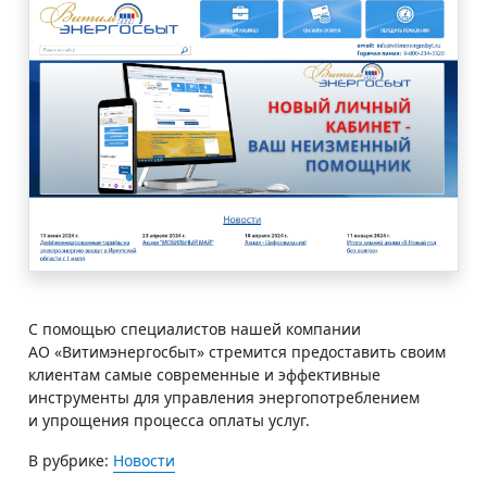
С помощью специалистов нашей компании
АО «Витимэнергосбыт» стремится предоставить своим
клиентам самые современные и эффективные
инструменты для управления энергопотреблением
и упрощения процесса оплаты услуг.
В рубрике:
Новости