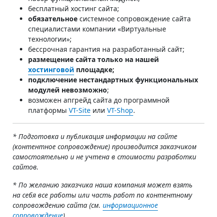
бесплатный хостинг сайта;
обязательное
системное сопровождение сайта
специалистами компании «Виртуальные
технологии»;
бессрочная гарантия на разработанный сайт;
размещение сайта только на нашей
хостинговой
площадке;
подключение нестандартных функциональных
модулей невозможно
;
возможен апгрейд сайта до программной
платформы
VT-Site
или
VT-Shop
.
* Подготовка и публикация информации на сайте
(контентное сопровождение) производится заказчиком
самостоятельно и не учтена в стоимости разработки
сайтов.
* По желанию заказчика наша компания может взять
на себя все работы или часть работ по контентному
сопровождению сайта (см.
информационное
сопровождение
).