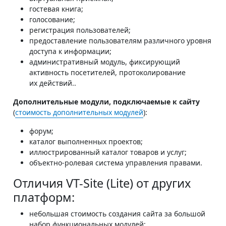
гостевая книга;
голосование;
регистрация пользователей;
предоставление пользователям различного уровня
доступа к информации;
административный модуль, фиксирующий
активность посетителей, протоколирование
их действий..
Дополнительные модули, подключаемые к сайту
(
стоимость дополнительных модулей
):
форум;
каталог выполненных проектов;
иллюстрированный каталог товаров и услуг;
объектно-ролевая система управления правами.
Отличия VT-Site (Lite) от других
платформ:
небольшая стоимость создания сайта за большой
набор функциональных модулей;