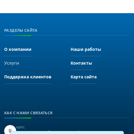
РАЗДЕЛЫ САЙТА
О компании
Наши работы
Услуги
Контакты
Поддержка клиентов
Карта сайта
КАК С НАМИ СВЯЗАТЬСЯ
АДРЕС:
Иркутск, улица Байкальская 249, офис 225.