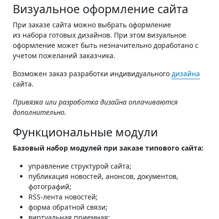
Визуальное оформление сайта
При заказе сайта можно выбрать оформление
из набора готовых дизайнов. При этом визуальное
оформление может быть незначительно доработано с
учетом пожеланий заказчика.
Возможен заказ разработки индивидуального
дизайна
сайта.
Привязка или разработка дизайна оплачиваются
дополнительно.
Функциональные модули
Базовый набор модулей при заказе типового сайта:
управление структурой сайта;
публикация новостей, анонсов, документов,
фотографий;
RSS-лента новостей;
форма обратной связи;
виртуальная приемная;