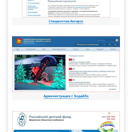
Спецмонтаж-Ангарск
Администрация г. Бодайбо