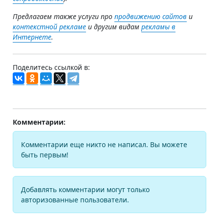
Предлагаем также услуги про
продвижению сайтов
и
контекстной рекламе
и другим видам
рекламы в
Интернете
.
Поделитесь ссылкой в:
Комментарии:
Комментарии еще никто не написал. Вы можете
быть первым!
Добавлять комментарии могут только
авторизованные пользователи.