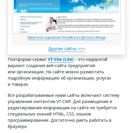
Иркутское отделение Российского Детского Фонда
Другие сайты >>>
Платформа-сервис
VT-Site (Lite)
– это недорогой
вариант создания веб-сайта предприятия
или организации. На сайте можно разместить
подробную информацию об организации, услугах
и товарах.
Все разрабатываемые нами сайты включают систему
управления контентом VT-CMF. Для размещения и
редактирования информации на сайте не требуется
специальных знаний HTML, CSS, языков
программирования. Достаточно уметь работать в
браузере.