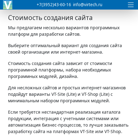
+7(3952)43-60-16
info@virtech.ru
Стоимость создания сайта
Мы предлагаем несколько вариантов программных
платформ для разработки сайтов.
Выберите оптимальный вариант для создания сайта
своей организации или интернет-магазина.
Стоимость создания сайта зависит от стоимости
программной платформы, набора необходимых
программных модулей, дизайна.
Для несложных сайтов и простых интернет-магазинов
подойдут варианты VT-Site (Lite) и VT-Shop (Lite) с
минимальным набором программных модулей.
Если требуется нестандартная реализация каталога
продукции, интеграция с учетными системами или
автоматизация бизнес-процессов, то лучше заказывать
разработку сайта на платформах VT-Site или VT-Shop.