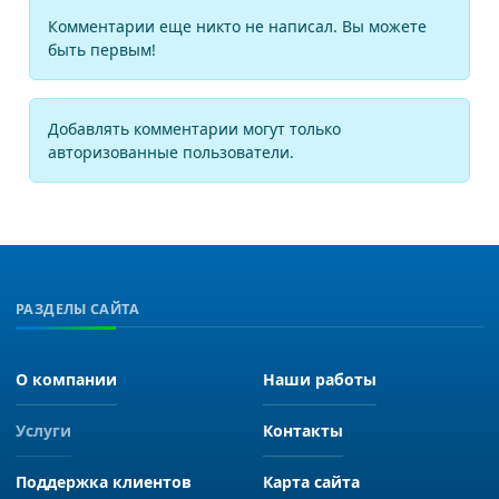
Комментарии еще никто не написал. Вы можете
быть первым!
Добавлять комментарии могут только
авторизованные пользователи.
РАЗДЕЛЫ САЙТА
О компании
Наши работы
Услуги
Контакты
Поддержка клиентов
Карта сайта