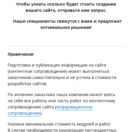
Чтобы узнать сколько будет стоить создание
вашего сайта, отправьте нам запрос.
Наши специалисты свяжутся с вами и предложат
оптимальное решение!
Примечания:
Подготовка и публикация информации на сайте
(контентное сопровождение) может выполняться
заказчиком самостоятельно и не учтена в стоимости
разработки сайтов.
По желанию заказчика наша компания может взять
на себя все работы или часть работ по контентному
сопровождению сайта (
информационное
сопровождение
).
Указана минимальная стоимость модулей и работ.
В случае необходимости реализации нестандартных