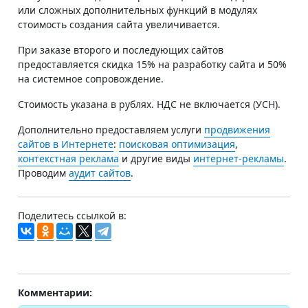
или сложных дополнительных функций в модулях
стоимость создания сайта увеличивается.
При заказе второго и последующих сайтов
предоставляется скидка 15% на разработку сайта и 50%
на системное сопровождение.
Стоимость указана в рублях. НДС не включается (УСН).
Дополнительно предоставляем услуги
продвижения
сайтов в Интернете
:
поисковая оптимизация
,
контекстная реклама
и другие виды
интернет-рекламы
.
Проводим
аудит сайтов
.
Поделитесь ссылкой в:
Комментарии: