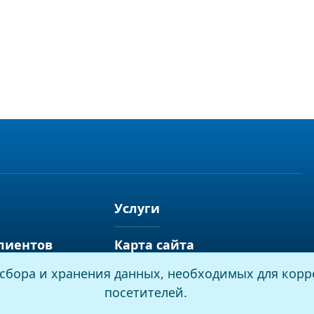
Услуги
лиентов
Карта сайта
я сбора и хранения данных, необходимых для корр
посетителей.