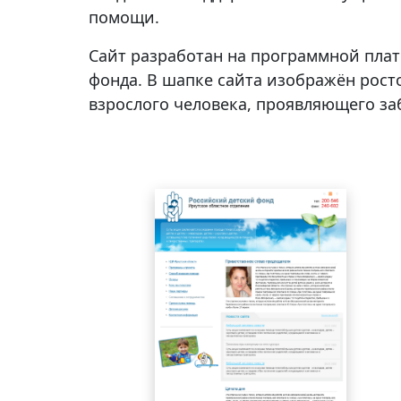
помощи.
Сайт разработан на программной плат
фонда.
В шапке сайта изображён росто
взрослого человека, проявляющего за