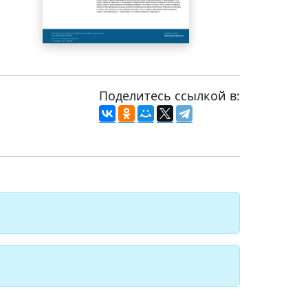
Поделитесь ссылкой в: