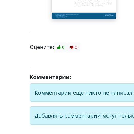
Оцените:
0
0
Комментарии:
Комментарии еще никто не написал.
Добавлять комментарии могут тольк