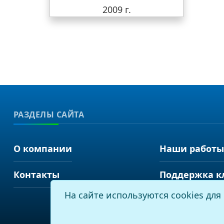
2009 г.
РАЗДЕЛЫ САЙТА
О компании
Наши работы
Контакты
Поддержка к
На сайте используются cookies дл