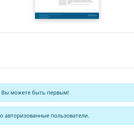
 Вы можете быть первым!
о авторизованные пользователи.