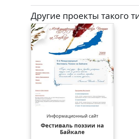
Другие проекты такого т
Информационный сайт
Фестиваль поэзии на
Байкале