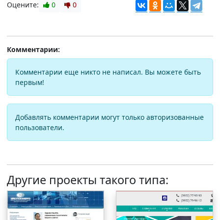
Оцените:
0
0
Комментарии:
Комментарии еще никто не написал. Вы можете быть
первым!
Добавлять комментарии могут только авторизованные
пользователи.
Другие проекты такого типа: