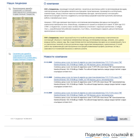
Поделитесь ссылкой в: