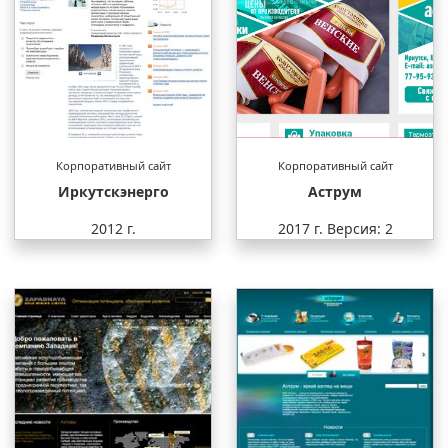
Корпоративный сайт
Корпоративный сайт
Иркутскэнерго
Аструм
2012 г.
2017 г.
Версия: 2