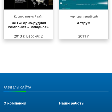
Корпоративный сайт
Корпоративный сайт
ЗАО «Горно-рудная
Аструм
компания «Западная»
2013 г.
Версия: 2
2011 г.
РАЗДЕЛЫ САЙТА
О компании
Наши работы