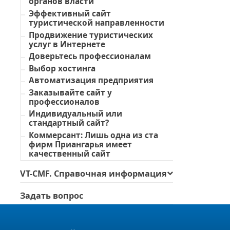
органов власти
Эффективный сайт
туристической направленности
Продвижение туристических
услуг в Интернете
Доверьтесь профессионалам
Выбор хостинга
Автоматизация предприятия
Заказывайте сайт у
профессионалов
Индивидуальный или
стандартный сайт?
Коммерсант: Лишь одна из ста
фирм Приангарья имеет
качественный сайт
VT-CMF. Справочная информация
Задать вопрос