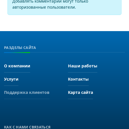
Добавлять комментарии могут только
авторизованные пользователи.
РАЗДЕЛЫ САЙТА
О компании
Наши работы
Услуги
Контакты
Поддержка клиентов
Карта сайта
КАК С НАМИ СВЯЗАТЬСЯ