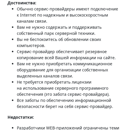
Достоинства:
Обычно сервис-провайдеры имеют подключение
к Internet по надежным и высокоскоростным
каналам связи.
Вам не нужно содержать и поддерживать
собственный парк серверной техники.
Вы не беспокоитесь об обновлении своих
компьютеров.
Сервис-провайдер обеспечивает резервное
копирование всей Вашей информации на сайте.
Вам не нужно приобретать коммуникационное
оборудование для организации собственных
выделенных каналов связи.
Не требуется приобретать лицензии
на использование серверного программного
обеспечения (это забота сервис-провайдера).
Все заботы по обеспечению информационной
безопасности берет на себя сервис-провайдер.
Недостатки:
Разработчики WEB-приложений ограничены теми