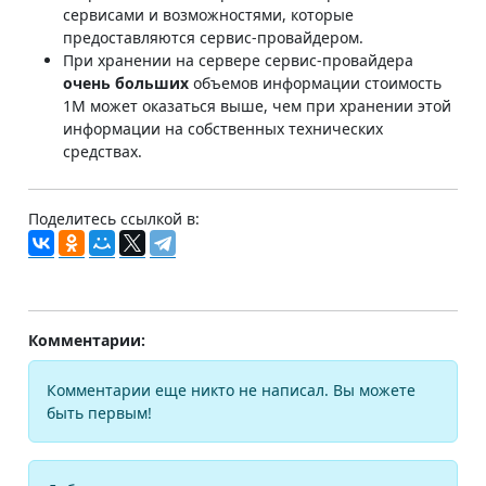
сервисами и возможностями, которые
предоставляются сервис-провайдером.
При хранении на сервере сервис-провайдера
очень больших
объемов информации стоимость
1М может оказаться выше, чем при хранении этой
информации на собственных технических
средствах.
Поделитесь ссылкой в:
Комментарии:
Комментарии еще никто не написал. Вы можете
быть первым!