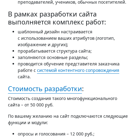
преподавателей, учеников, обычных посетителей.
В рамках разработки сайта
выполняется комплекс работ:
шаблонный дизайн настраивается
с использованием ваших атрибутов (логотип,
изображение и других);
прорабатывается структура сайта;
заполняются основные разделы;
проводится обучение представителя заказчика
работе с
системой контентного сопровождения
сайта.
Стоимость разработки
:
Стоимость создания такого многофункционального
сайта – от 50 000 руб.
По вашему желанию на сайт подключаются следующие
функции и модули:
опросы и голосования – 12 000 руб.;