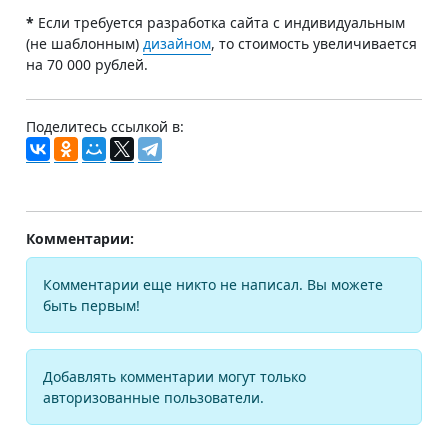
*
Если требуется разработка сайта с индивидуальным
(не шаблонным)
дизайном
, то стоимость увеличивается
на 70 000 рублей.
Поделитесь ссылкой в:
Комментарии:
Комментарии еще никто не написал. Вы можете
быть первым!
Добавлять комментарии могут только
авторизованные пользователи.