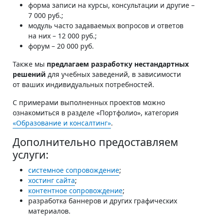
форма записи на курсы, консультации и другие –
7 000 руб.;
модуль часто задаваемых вопросов и ответов
на них – 12 000 руб.;
форум – 20 000 руб.
Также мы
предлагаем разработку нестандартных
решений
для учебных заведений, в зависимости
от ваших индивидуальных потребностей.
С примерами выполненных проектов можно
ознакомиться в разделе «Портфолио», категория
«Образование и консалтинг»
.
Дополнительно предоставляем
услуги:
системное сопровождение
;
хостинг сайта
;
контентное сопровождение
;
разработка баннеров и других графических
материалов.