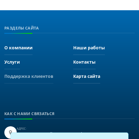
РАЗДЕЛЫ САЙТА
О компании
Наши работы
Услуги
Контакты
Поддержка клиентов
Карта сайта
КАК С НАМИ СВЯЗАТЬСЯ
АДРЕС:
Иркутск, улица Байкальская 249, офис 225.