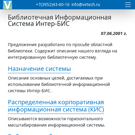
+7(3952)43-60-16
info@virtech.ru
Библиотечная Информационная
Система Интер-БИС
07.06.2001 г.
Предложение разработано по просьбе областной
библиотеки. Содержит описание нашего взгляда на
интегрированную библиотечную систему.
Назначение системы
Описание основных целей, достигаемых при
использовании библиотечной информационной
системы Интер-БИС.
Распределенная корпоративная
информационная система (КИС)
Описываются возможности горизонтального
масштабирования информационной системы.