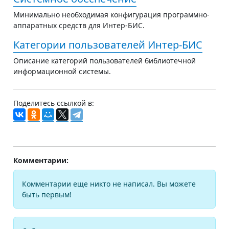
Минимально необходимая конфигурация программно-
аппаратных средств для Интер-БИС.
Категории пользователей Интер-БИС
Описание категорий пользователей библиотечной
информационной системы.
Поделитесь ссылкой в:
Комментарии:
Комментарии еще никто не написал. Вы можете
быть первым!