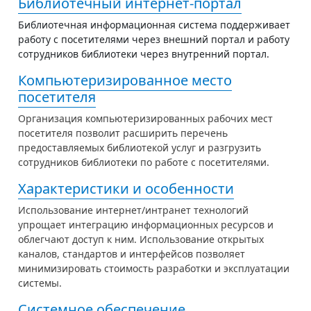
Библиотечный интернет-портал
Библиотечная информационная система поддерживает
работу с посетителями через внешний портал и работу
сотрудников библиотеки через внутренний портал.
Компьютеризированное место
посетителя
Организация компьютеризированных рабочих мест
посетителя позволит расширить перечень
предоставляемых библиотекой услуг и разгрузить
сотрудников библиотеки по работе с посетителями.
Характеристики и особенности
Использование интернет/интранет технологий
упрощает интеграцию информационных ресурсов и
облегчают доступ к ним. Использование открытых
каналов, стандартов и интерфейсов позволяет
минимизировать стоимость разработки и эксплуатации
системы.
Системное обеспечение