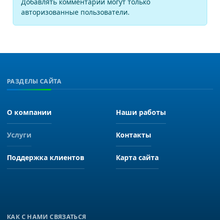
Добавлять комментарии могут только
авторизованные пользователи.
РАЗДЕЛЫ САЙТА
О компании
Наши работы
Услуги
Контакты
Поддержка клиентов
Карта сайта
КАК С НАМИ СВЯЗАТЬСЯ