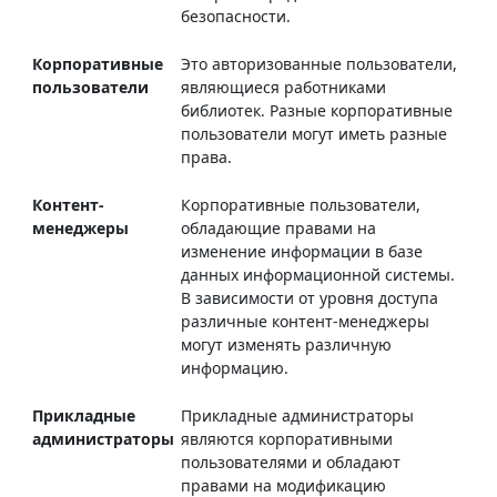
безопасности.
Корпоративные
Это авторизованные пользователи,
пользователи
являющиеся работниками
библиотек. Разные корпоративные
пользователи могут иметь разные
права.
Контент-
Корпоративные пользователи,
менеджеры
обладающие правами на
изменение информации в базе
данных информационной системы.
В зависимости от уровня доступа
различные контент-менеджеры
могут изменять различную
информацию.
Прикладные
Прикладные администраторы
администраторы
являются корпоративными
пользователями и обладают
правами на модификацию