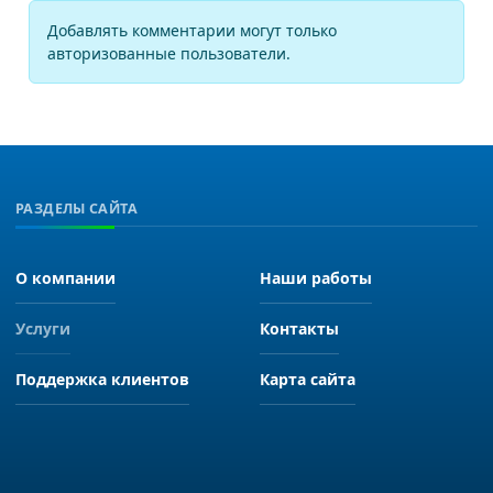
Добавлять комментарии могут только
авторизованные пользователи.
РАЗДЕЛЫ САЙТА
О компании
Наши работы
Услуги
Контакты
Поддержка клиентов
Карта сайта