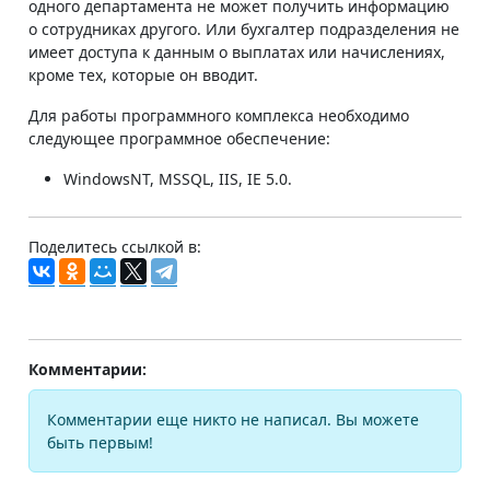
одного департамента не может получить информацию
о сотрудниках другого. Или бухгалтер подразделения не
имеет доступа к данным о выплатах или начислениях,
кроме тех, которые он вводит.
Для работы программного комплекса необходимо
следующее программное обеспечение:
WindowsNT, MSSQL, IIS, IE 5.0.
Поделитесь ссылкой в:
Комментарии:
Комментарии еще никто не написал. Вы можете
быть первым!