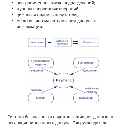
неограниченное число подразделений;
журналы первичных операций;
цифровая подпись получателя;
мощная система авторизации доступа к
информации.
Система безопасности надежно защищает данные от
несанкционированного доступа. Так руководитель