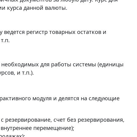
ии курса данной валюты.
 ведется регистр товарных остатков и
т.п.
, необходимых для работы системы (единицы
сов, и т.п.).
рактивного модуля и делятся на следующие
 с резервирование, счет без резервирования,
, внутреннее перемещение);
родажах);