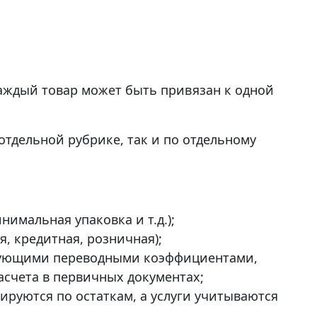
Каждый товар может быть привязан к одной
отдельной рубрике, так и по отдельному
нимальная упаковка и т.д.);
я, кредитная, розничная);
твующими переводными коэффициентами,
счета в первичных документах;
ируются по остаткам, а услуги учитываются