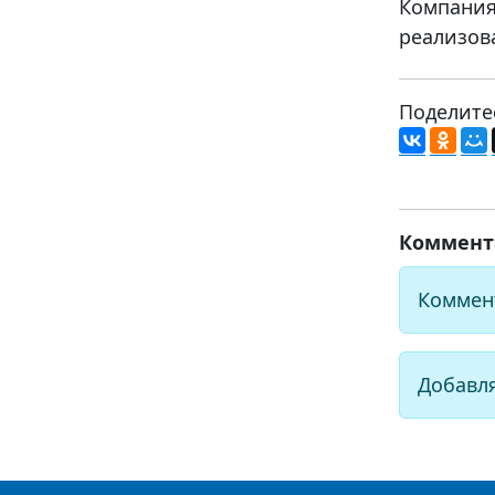
Компания
реализов
Поделите
Коммент
Коммен
Добавл