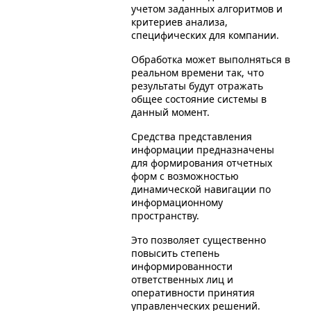
учетом заданных алгоритмов и
критериев анализа,
специфических для компании.
Обработка может выполняться в
реальном времени так, что
результаты будут отражать
общее состояние системы в
данный момент.
Средства представления
информации предназначены
для формирования отчетных
форм с возможностью
динамической навигации по
информационному
пространству.
Это позволяет существенно
повысить степень
информированности
ответственных лиц и
оперативности принятия
управленческих решений.