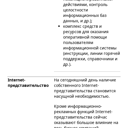
действиями, контроль
целостности
информационных баз
данных, и др.);
комплекс средств и
ресурсов для оказания
оперативной помощи
пользователям
информационной системы
(инструкции, линии горячей
поддержки, справочники и
др.).
Internet-
На сегодняшний день наличие
представительство
собственного Internet-
представительства становится
насущной необходимостью.
Кроме информационно-
рекламных функций Internet-
представительства сейчас
оказывают большое влияние на
весь бизнес компаний.