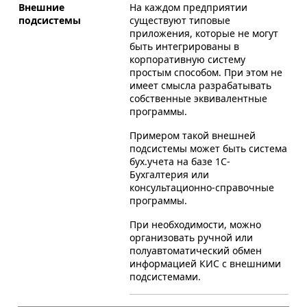
Внешние
На каждом предприятии
подсистемы
существуют типовые
приложения, которые не могут
быть интегрированы в
корпоративную систему
простым способом. При этом не
имеет смысла разрабатывать
собственные эквивалентные
программы.
Примером такой внешней
подсистемы может быть система
бух.учета на базе 1С-
Бухгалтерия или
консультационно-справочные
программы.
При необходимости, можно
организовать ручной или
полуавтоматический обмен
информацией КИС с внешними
подсистемами.