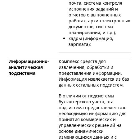
почта, система контроля
исполнения заданий и
отчетов о выполненных
работах, архив электронных
документов, система
планирования, и т.д.);
кадры (информация,
зарплата);
Информационно-
Комплекс средств для
аналитическая
извлечения, обработки и
подсистема
представления информации.
Информация извлекается из баз
данных остальных подсистем.
В отличии от подсистемы
бухгалтерского учета, эта
подсистема предоставляет всю
необходимую информацию для
принятия коммерческих и
управленческих решений на
основе динамически
изменяющихся данных и с