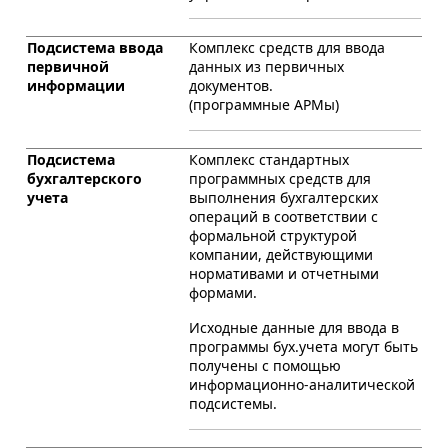
Подсистема ввода
Комплекс средств для ввода
первичной
данных из первичных
информации
документов.
(программные АРМы)
Подсистема
Комплекс стандартных
бухгалтерского
программных средств для
учета
выполнения бухгалтерских
операций в соответствии с
формальной структурой
компании, действующими
нормативами и отчетными
формами.
Исходные данные для ввода в
программы бух.учета могут быть
получены с помощью
информационно-аналитической
подсистемы.