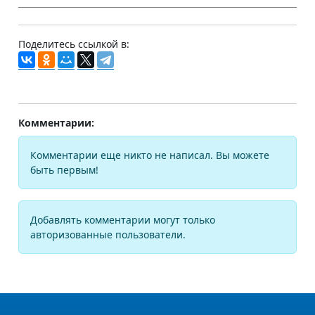
Поделитесь ссылкой в:
Комментарии:
Комментарии еще никто не написал. Вы можете
быть первым!
Добавлять комментарии могут только
авторизованные пользователи.