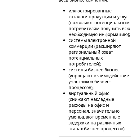
иллюстрированные
каталоги продукции и услуг
(позволяют потенциальным
потребителям получить всю
необходимую информацию);
системы электронной
коммерции (расширяют
региональный охват
потенциальных
потребителей);
системы бизнес-бизнес
(упрощают взаимодействие
участников бизнес-
процессов);
виртуальный офис
(снижают накладные
расходы на офис и
персонал, значительно
уменьшают временные
задержки на различных
этапах бизнес-процессов).