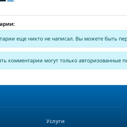
арии:
тарии еще никто не написал. Вы можете быть пе
ять комментарии могут только авторизованные п
Услуги