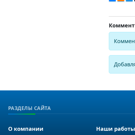
Коммент
Коммен
Добавл
РАЗДЕЛЫ САЙТА
О компании
Наши работы