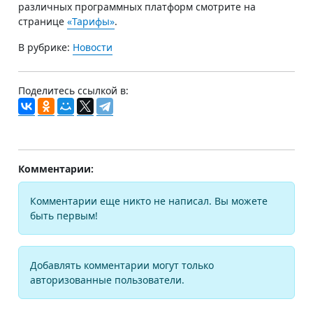
различных программных платформ смотрите на
странице
«Тарифы»
.
В рубрике:
Новости
Поделитесь ссылкой в:
Комментарии:
Комментарии еще никто не написал. Вы можете
быть первым!
Добавлять комментарии могут только
авторизованные пользователи.