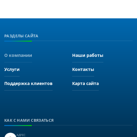
РАЗДЕЛЫ САЙТА
О компании
Наши работы
Услуги
Контакты
Поддержка клиентов
Карта сайта
КАК С НАМИ СВЯЗАТЬСЯ
АДРЕС: