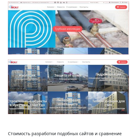
Стоимость разработки подобных сайтов и сравнение