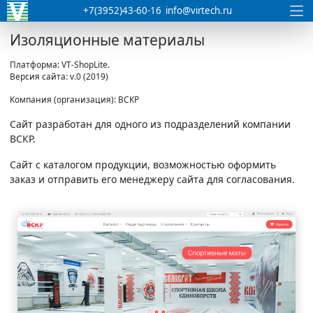
+7(3952)43-60-16
info@virtech.ru
Изоляционные материалы
Платформа: VT-ShopLite.
Версия сайта: v.0 (2019)
Компания (организация): ВСКР
Сайт разработан для одного из подразделений компании
ВСКР.
Сайт с каталогом продукции, возможностью оформить
заказ и отправить его менеджеру сайта для согласования.