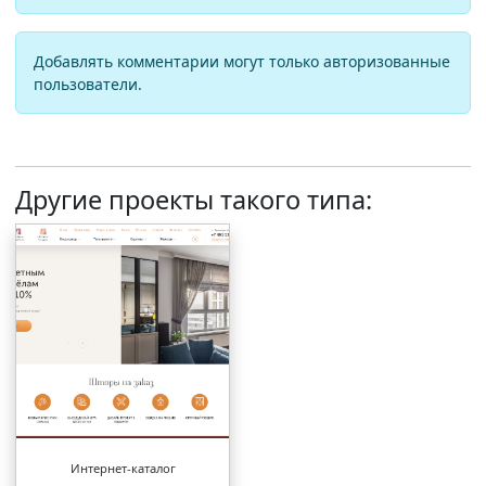
Добавлять комментарии могут только авторизованные
пользователи.
Другие проекты такого типа:
Интернет-каталог