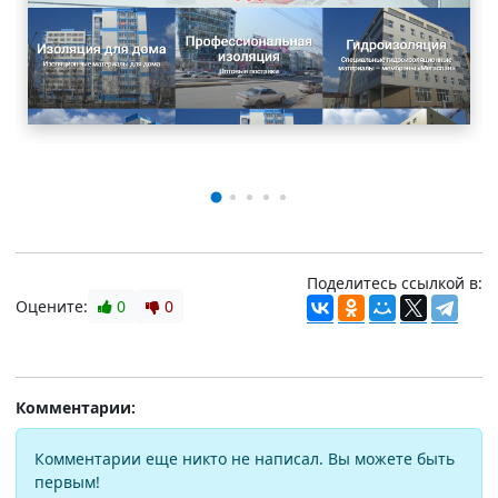
Поделитесь ссылкой в:
Оцените:
0
0
Комментарии:
Комментарии еще никто не написал. Вы можете быть
первым!