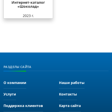
Интернет-каталог
«Шоколад»
2023 г.
РАЗДЕЛЫ САЙТА
О компании
Наши работы
Услуги
Контакты
Поддержка клиентов
Карта сайта