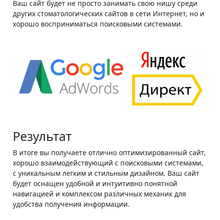
Ваш сайт будет не просто занимать свою нишу среди
других стоматологических сайтов в сети Интернет, но и
хорошо восприниматься поисковыми системами.
Результат
В итоге вы получаете отлично оптимизированный сайт,
хорошо взаимодействующий с поисковыми системами,
с уникальным легким и стильным дизайном. Ваш сайт
будет оснащен удобной и интуитивно понятной
навигацией и комплексом различных механик для
удобства получения информации.