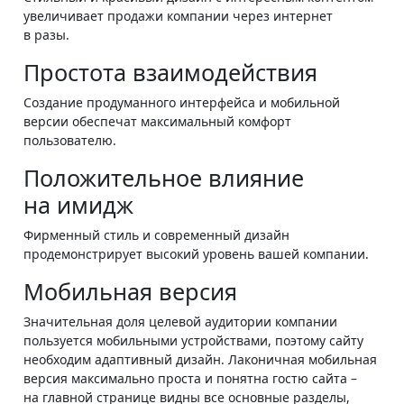
увеличивает продажи компании через интернет
в разы.
Простота взаимодействия
Создание продуманного интерфейса и мобильной
версии обеспечат максимальный комфорт
пользователю.
Положительное влияние
на имидж
Фирменный стиль и современный дизайн
продемонстрирует высокий уровень вашей компании.
Мобильная версия
Значительная доля целевой аудитории компании
пользуется мобильными устройствами, поэтому сайту
необходим адаптивный дизайн. Лаконичная мобильная
версия максимально проста и понятна гостю сайта –
на главной странице видны все основные разделы,