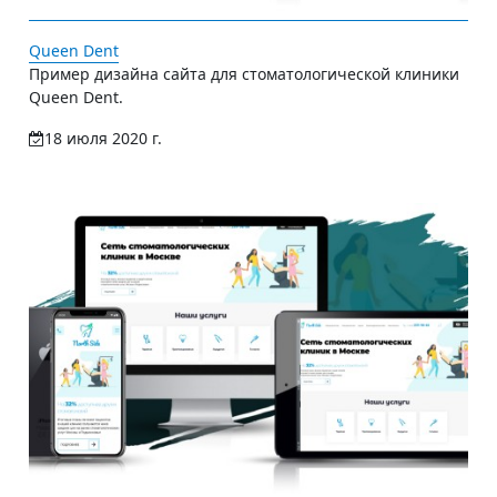
Queen Dent
Пример дизайна сайта для стоматологической клиники
Queen Dent.
18 июля 2020 г.