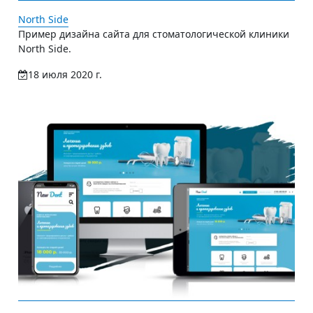
North Side
Пример дизайна сайта для стоматологической клиники
North Side.
18 июля 2020 г.