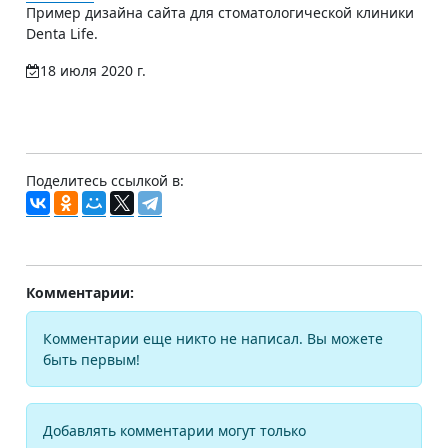
Пример дизайна сайта для стоматологической клиники
Denta Life.
18 июля 2020 г.
Поделитесь ссылкой в:
Комментарии:
Комментарии еще никто не написал. Вы можете
быть первым!
Добавлять комментарии могут только