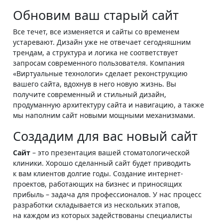
Обновим ваш старый сайт
Все течет, все изменяется и сайты со временем
устаревают. Дизайн уже не отвечает сегодняшним
трендам, а структура и логика не соответствует
запросам современного пользователя. Компания
«Виртуальные технологи» сделает реконструкцию
вашего сайта, вдохнув в него новую жизнь. Вы
получите современный и стильный дизайн,
продуманную архитектуру сайта и навигацию, а также
мы наполним сайт новыми мощными механизмами.
Создадим для вас новый сайт
Сайт
– это презентация вашей стоматологической
клиники. Хорошо сделанный сайт будет приводить
к вам клиентов долгие годы. Создание интернет-
проектов, работающих на бизнес и приносящих
прибыль – задача для профессионалов. У нас процесс
разработки складывается из нескольких этапов,
на каждом из которых задействованы специалисты