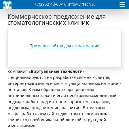
+7(3952)43-60-16
info@virtech.ru
Коммерческое предложение для
стоматологических клиник
Примеры сайтов для стоматологии
Компания «
Виртуальные технологи
»
специализируются на разработке сложных сайтов,
интернет-магазинов и многофункциональных интернет-
порталов. К нам обращаются для решения
нетривиальных задач и если необходим комплексный
подход к работе над интернет-проектом: создание,
поддержка, продвижение, развитие. В том числе,
мы разрабатываем сайты для стоматологических
клиник со своей уникальной логикой, структурой
и механиками.