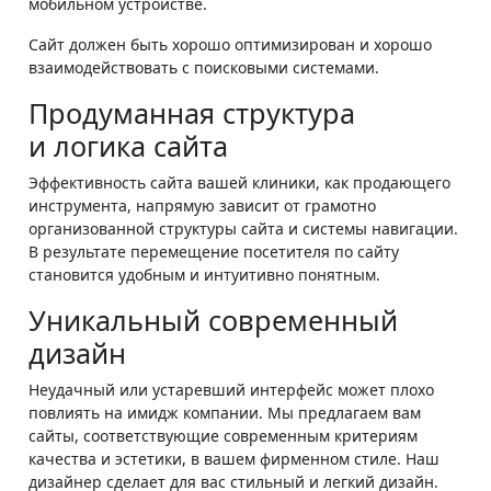
мобильном устройстве.
Сайт должен быть хорошо оптимизирован и хорошо
взаимодействовать с поисковыми системами.
Продуманная структура
и логика сайта
Эффективность сайта вашей клиники, как продающего
инструмента, напрямую зависит от грамотно
организованной структуры сайта и системы навигации.
В результате перемещение посетителя по сайту
становится удобным и интуитивно понятным.
Уникальный современный
дизайн
Неудачный или устаревший интерфейс может плохо
повлиять на имидж компании. Мы предлагаем вам
сайты, соответствующие современным критериям
качества и эстетики, в вашем фирменном стиле. Наш
дизайнер сделает для вас стильный и легкий дизайн.