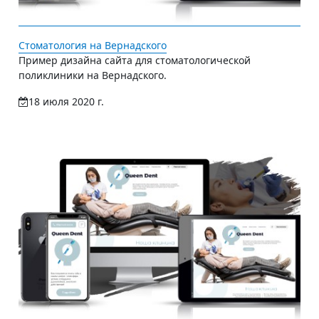
Стоматология на Вернадского
Пример дизайна сайта для стоматологической
поликлиники на Вернадского.
18 июля 2020 г.