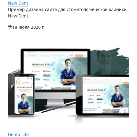
New Dent
Пример дизайна сайта для стоматологической клиники
New Dent.
18 июля 2020 г.
Denta Life