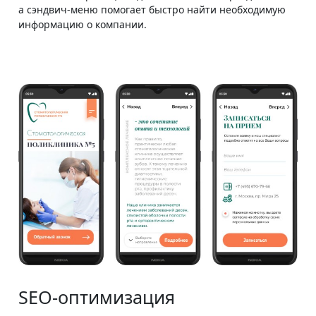
а сэндвич-меню помогает быстро найти необходимую
информацию о компании.
SEO-оптимизация