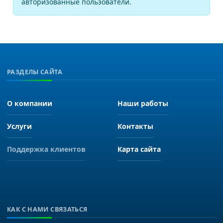
авторизованные пользователи.
РАЗДЕЛЫ САЙТА
О компании
Наши работы
Услуги
Контакты
Поддержка клиентов
Карта сайта
КАК С НАМИ СВЯЗАТЬСЯ