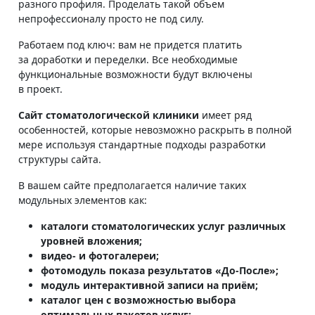
разного профиля. Проделать такой объем
непрофессионалу просто не под силу.
Работаем под ключ: вам не придется платить
за доработки и переделки. Все необходимые
функциональные возможности будут включены
в проект.
Сайт стоматологической клиники
имеет ряд
особенностей, которые невозможно раскрыть в полной
мере используя стандартные подходы разработки
структуры сайта.
В вашем сайте предполагается наличие таких
модульных элементов как:
каталоги стоматологических услуг различных
уровней вложения;
видео- и фотогалереи;
фотомодуль показа результатов «До-После»;
модуль интерактивной записи на приём;
каталог цен с возможностью выбора
оптимальных пакетов услуг;