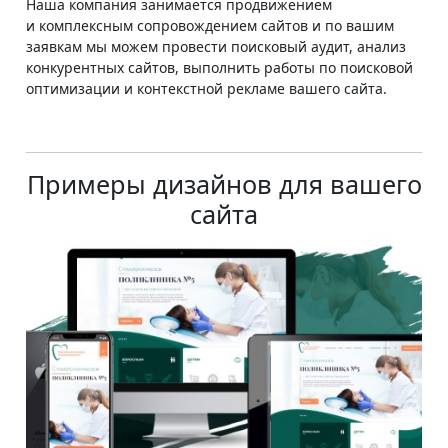
Наша компания занимается продвижением
и комплексным сопровождением сайтов и по вашим
заявкам мы можем провести поисковый аудит, анализ
конкурентных сайтов, выполнить работы по поисковой
оптимизации и контекстной рекламе вашего сайта.
Примеры дизайнов для вашего
сайта