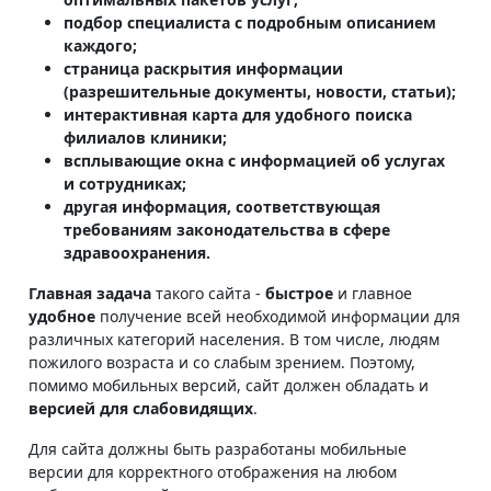
подбор специалиста с подробным описанием
каждого;
страница раскрытия информации
(разрешительные документы, новости, статьи);
интерактивная карта для удобного поиска
филиалов клиники;
всплывающие окна с информацией об услугах
и сотрудниках;
другая информация, соответствующая
требованиям законодательства в сфере
здравоохранения.
Главная задача
такого сайта -
быстрое
и главное
удобное
получение всей необходимой информации для
различных категорий населения. В том числе, людям
пожилого возраста и со слабым зрением. Поэтому,
помимо мобильных версий, сайт должен обладать и
версией для слабовидящих
.
Для сайта должны быть разработаны мобильные
версии для корректного отображения на любом