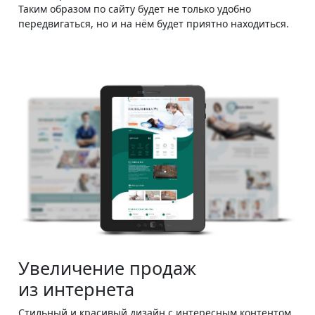
Таким образом по сайту будет не только удобно
передвигаться, но и на нём будет приятно находиться.
Увеличение продаж
из интернета
Стильный и красивый дизайн с интересным контентом