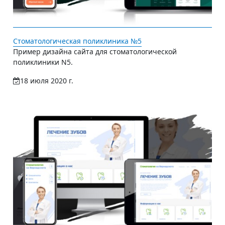
Стоматологическая поликлиника №5
Пример дизайна сайта для стоматологической
поликлиники N5.
18 июля 2020 г.