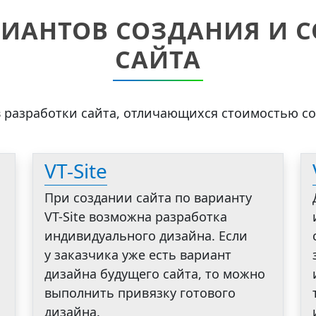
РИАНТОВ СОЗДАНИЯ И 
САЙТА
 разработки сайта, отличающихся стоимостью с
VT-Site
При создании сайта по варианту
VT-Site возможна разработка
индивидуального дизайна. Если
у заказчика уже есть вариант
дизайна будущего сайта, то можно
выполнить привязку готового
дизайна.