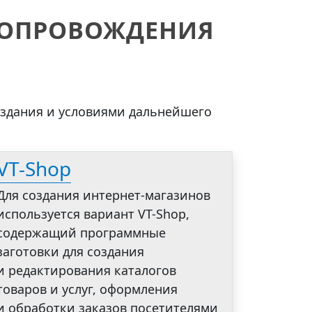
СОПРОВОЖДЕНИЯ
оздания и условиями дальнейшего
VT-Shop
Для создания интернет-магазинов
используется вариант VT-Shop,
содержащий программные
заготовки для создания
и редактирования каталогов
товаров и услуг, оформления
и обработки заказов посетителями