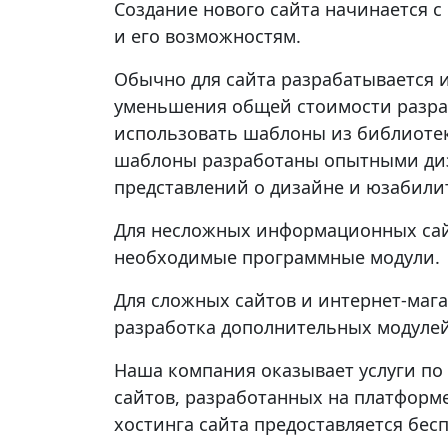
Создание нового сайта начинается с
и его возможностям.
Обычно для сайта разрабатывается 
уменьшения общей стоимости разра
использовать шаблоны из библиотек
шаблоны разработаны опытными ди
представлений о дизайне и юзабили
Для несложных информационных сайт
необходимые программные модули.
Для сложных сайтов и интернет-маг
разработка дополнительных модулей
Наша компания оказывает услуги п
сайтов, разработанных на платформе
хостинга сайта предоставляется бесп