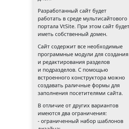
Разработанный сайт будет
работать в среде мультисайтового
портала VtSite. При этом сайт буде
иметь собственный домен.
Сайт содержит все необходимые
программные модули для создания
и редактирования разделов
и подразделов. С помощью
встроенного конструктора можно
создавать раличные формы для
заполнения посетителями сайта.
В отличие от других вариантов
имеются два ограничения:
- ограниченный набор шаблонов
дизайна;