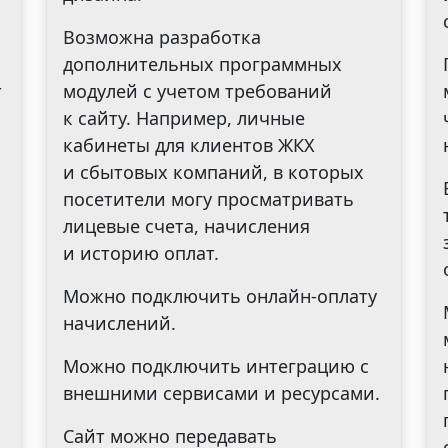
Возможна разработка
дополнительных программных
т
модулей с учетом требований
к сайту. Например, личные
кабинеты для клиентов ЖКХ
и сбытовых компаний, в которых
посетители могу просматривать
лицевые счета, начисления
и историю оплат.
Можно подключить онлайн-оплату
начислений.
Можно подключить интеграцию с
внешними сервисами и ресурсами.
Сайт можно передавать