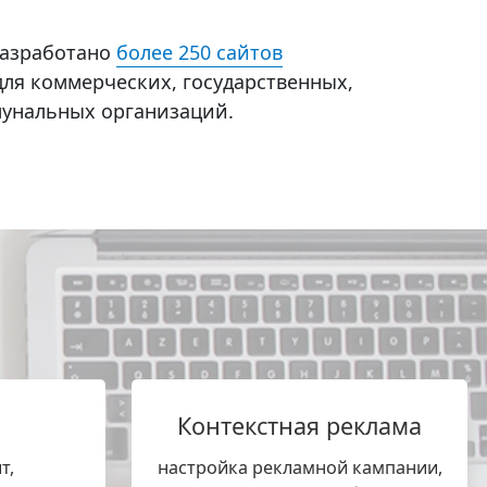
разработано
более 250 сайтов
ля коммерческих, государственных,
унальных организаций.
Контекстная реклама
т,
настройка рекламной кампании,