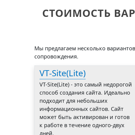
СТОИМОСТЬ ВА
Мы предлагаем несколько вариантов
сопровождения.
VT-Site(Lite)
VT-Site(Lite) - это самый недорогой
способ создания сайта. Идеально
подходит для небольших
информационных сайтов. Сайт
может быть активирован и готов
к работе в течение одного-двух
дней.