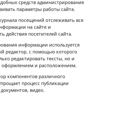
добных средств администрирования
аивать параметры работы сайта.
урнала посещений отслеживать все
нформации на сайте и
ть действия посетителей сайта.
рования информации используется
й редактор, с помощью которого
лько редактировать тексты, но и
х оформлением и расположением.
ор компонентов различного
упрощает процесс публикации
документов, видео.