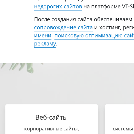
недорогих сайтов
на платформе VT-Site
После создания сайта обеспечиваем
сопровождение сайта
и хостинг, ре
имени
,
поисковую оптимизацию сай
рекламу
.
Веб-сайты
корпоративные сайты,
системы 