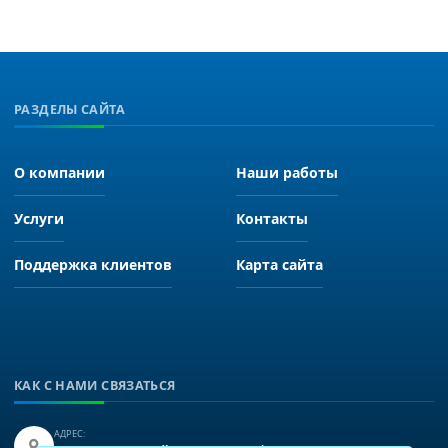
РАЗДЕЛЫ САЙТА
О компании
Наши работы
Услуги
Контакты
Поддержка клиентов
Карта сайта
КАК С НАМИ СВЯЗАТЬСЯ
АДРЕС: