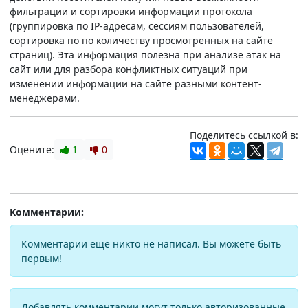
фильтрации и сортировки информации протокола
(группировка по IP-адресам, сессиям пользователей,
сортировка по по количеству просмотренных на сайте
страниц). Эта информация полезна при анализе атак на
сайт или для разбора конфликтных ситуаций при
изменении информации на сайте разными контент-
менеджерами.
Поделитесь ссылкой в:
Оцените:
1
0
Комментарии:
Комментарии еще никто не написал. Вы можете быть
первым!
Добавлять комментарии могут только авторизованные