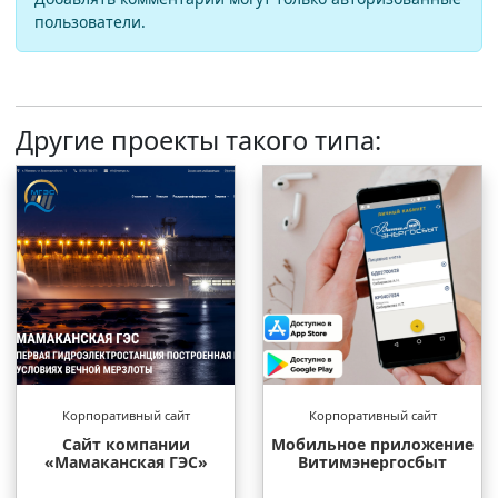
пользователи.
Другие проекты такого типа:
Корпоративный сайт
Корпоративный сайт
Сайт компании
Мобильное приложение
«Мамаканская ГЭС»
Витимэнергосбыт