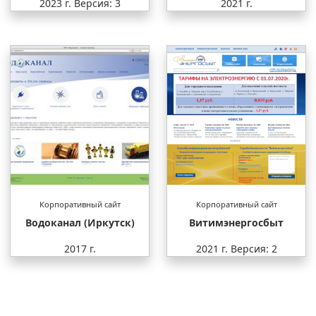
2023 г.
Версия: 3
2021 г.
Корпоративный сайт
Корпоративный сайт
Водоканал (Иркутск)
Витимэнергосбыт
2017 г.
2021 г.
Версия: 2