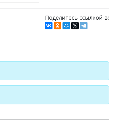
Поделитесь ссылкой в: