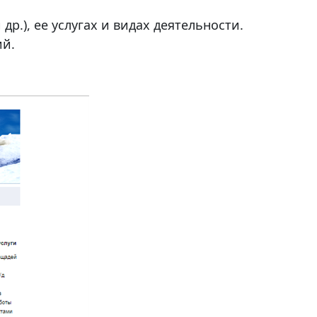
.), ее услугах и видах деятельности.
ий.