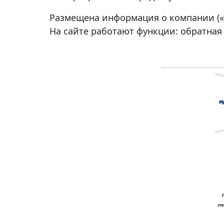
Размещена информация о компании («Ко
На сайте работают функции: обратная