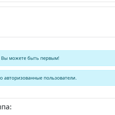
 Вы можете быть первым!
о авторизованные пользователи.
ипа: