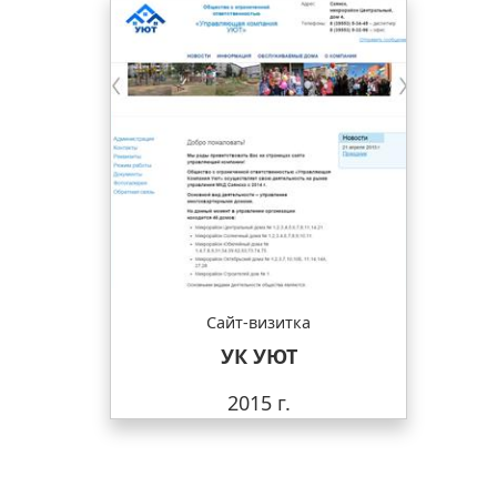
Сайт-визитка
УК УЮТ
2015 г.