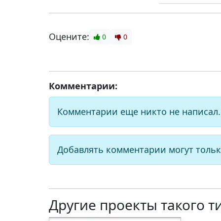
Оцените:
0
0
Комментарии:
Комментарии еще никто не написал.
Добавлять комментарии могут тольк
Другие проекты такого т