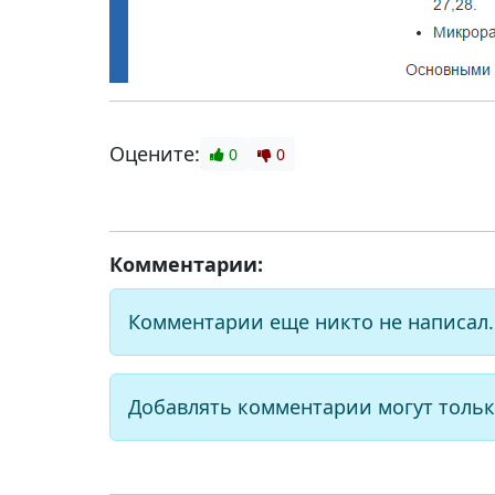
Оцените:
0
0
Комментарии:
Комментарии еще никто не написал.
Добавлять комментарии могут тольк