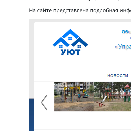
На сайте представлена подробная ин