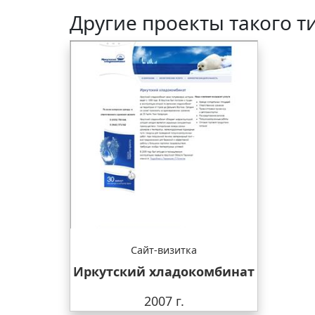
Другие проекты такого т
Сайт-визитка
Иркутский хладокомбинат
2007 г.