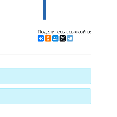
Поделитесь ссылкой в: