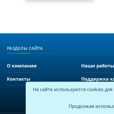
РАЗДЕЛЫ САЙТА
О компании
Наши работы
Контакты
Поддержка к
На сайте используются cookies дл
Продолжая использ