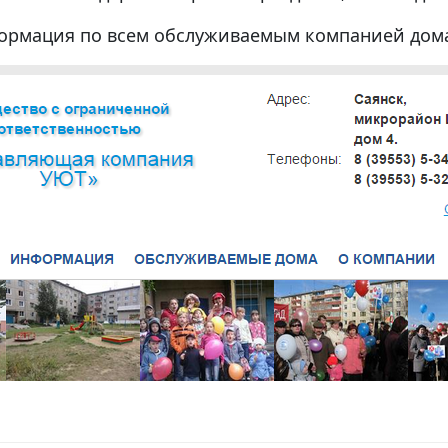
формация по всем обслуживаемым компанией дом