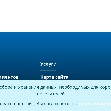
Услуги
лиентов
Карта сайта
я сбора и хранения данных, необходимых для корр
посетителей.
овать наш сайт, Вы соглашаетесь с
политикой п