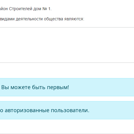
 Вы можете быть первым!
о авторизованные пользователи.