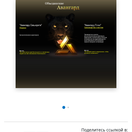
Поделитесь ссылкой в: