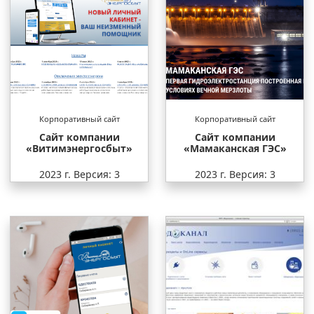
Корпоративный сайт
Корпоративный сайт
Сайт компании
Сайт компании
«Витимэнергосбыт»
«Мамаканская ГЭС»
2023 г.
Версия: 3
2023 г.
Версия: 3