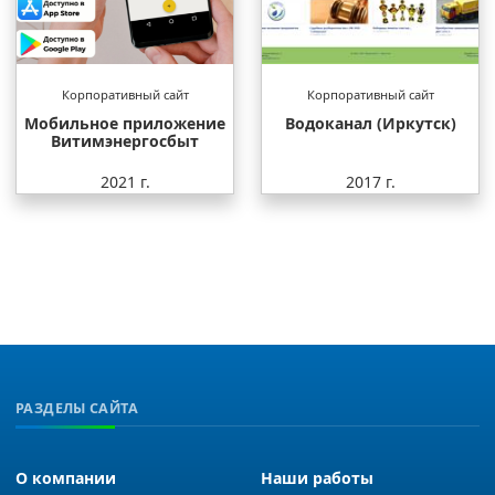
Корпоративный сайт
Корпоративный сайт
Мобильное приложение
Водоканал (Иркутск)
Витимэнергосбыт
2021 г.
2017 г.
РАЗДЕЛЫ САЙТА
О компании
Наши работы