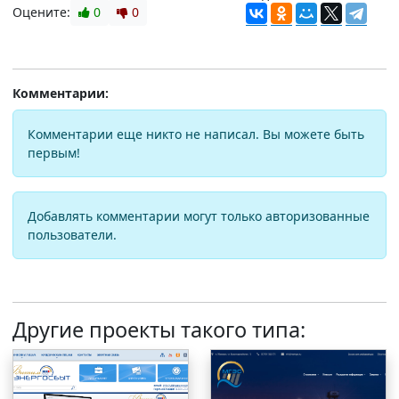
Оцените:
0
0
Комментарии:
Комментарии еще никто не написал. Вы можете быть
первым!
Добавлять комментарии могут только авторизованные
пользователи.
Другие проекты такого типа: