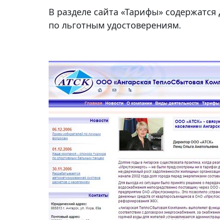
В разделе сайта «Тарифы» содержатся 
по льготным удостоверениям.