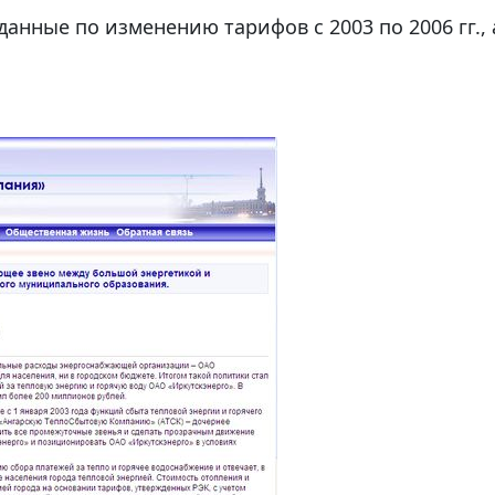
данные по изменению тарифов с 2003 по 2006 гг.,