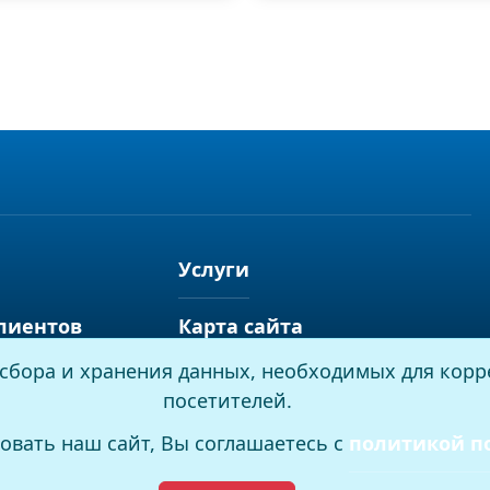
Услуги
лиентов
Карта сайта
я сбора и хранения данных, необходимых для корр
посетителей.
овать наш сайт, Вы соглашаетесь с
политикой п