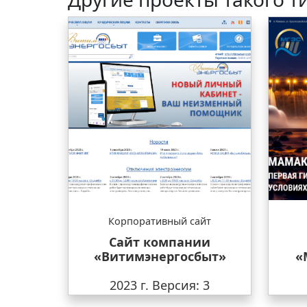
Корпоративный сайт
Сайт компании
«Витимэнергосбыт»
«
2023 г.
Версия: 3