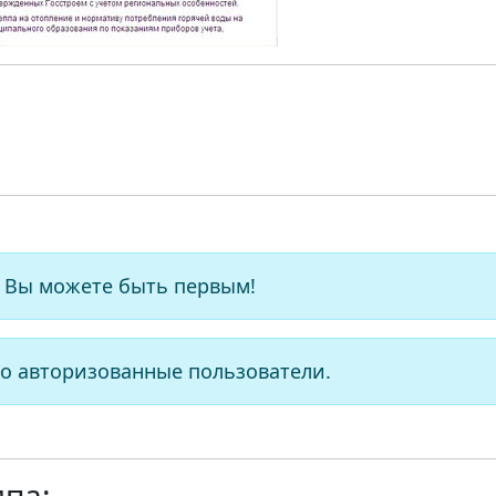
 Вы можете быть первым!
о авторизованные пользователи.
ипа: