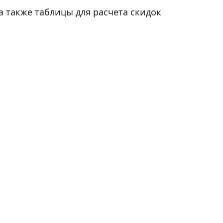
 а также таблицы для расчета скидок