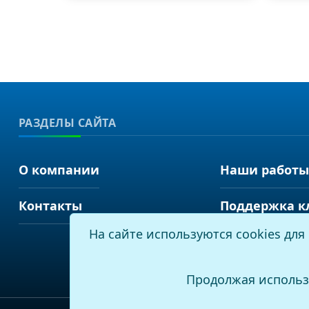
РАЗДЕЛЫ САЙТА
О компании
Наши работы
Контакты
Поддержка к
На сайте используются cookies дл
Продолжая использ