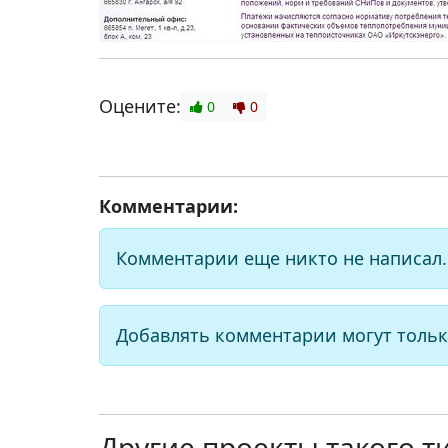
Оцените:
0
0
Комментарии:
Комментарии еще никто не написал.
Добавлять комментарии могут тольк
Другие проекты такого т