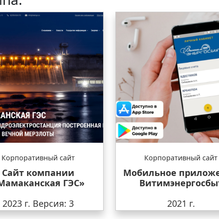
Корпоративный сайт
Корпоративный сайт
Сайт компании
Мобильное прилож
Мамаканская ГЭС»
Витимэнергосбы
2023 г.
Версия: 3
2021 г.