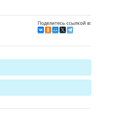
Поделитесь ссылкой в: