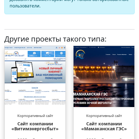
пользователи.
Другие проекты такого типа:
Корпоративный сайт
Корпоративный сайт
Сайт компании
Сайт компании
«Витимэнергосбыт»
«Мамаканская ГЭС»