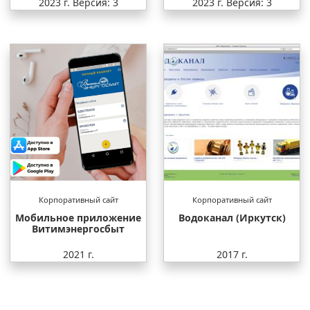
2023 г.
Версия: 3
2023 г.
Версия: 3
Корпоративный сайт
Корпоративный сайт
Мобильное приложение
Водоканал (Иркутск)
Витимэнергосбыт
2021 г.
2017 г.