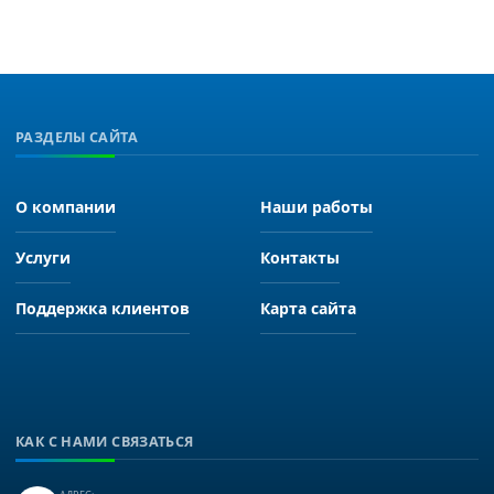
РАЗДЕЛЫ САЙТА
О компании
Наши работы
Услуги
Контакты
Поддержка клиентов
Карта сайта
КАК С НАМИ СВЯЗАТЬСЯ