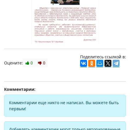
Поделитесь ссылкой в:
Оцените:
0
0
Комментарии:
Комментарии еще никто не написал. Вы можете быть
первым!
Добавлять комментарии могут только авторизованные