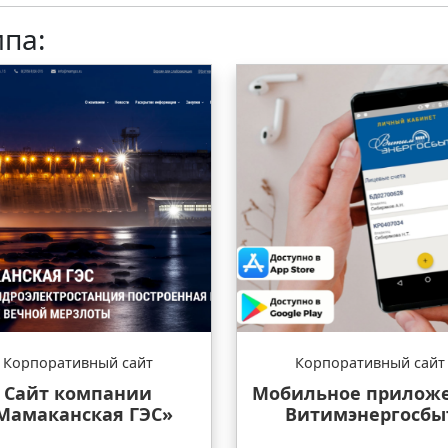
ипа:
Корпоративный сайт
Корпоративный сайт
Сайт компании
Мобильное прилож
Мамаканская ГЭС»
Витимэнергосбы