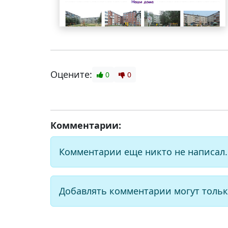
Оцените:
0
0
Комментарии:
Комментарии еще никто не написал.
Добавлять комментарии могут тольк