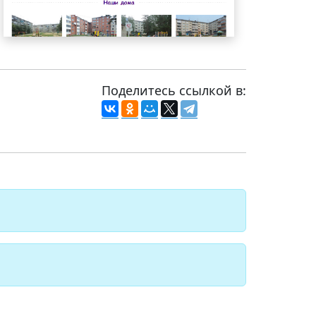
Поделитесь ссылкой в: