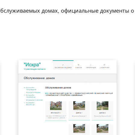
обслуживаемых домах, официальные документы о 