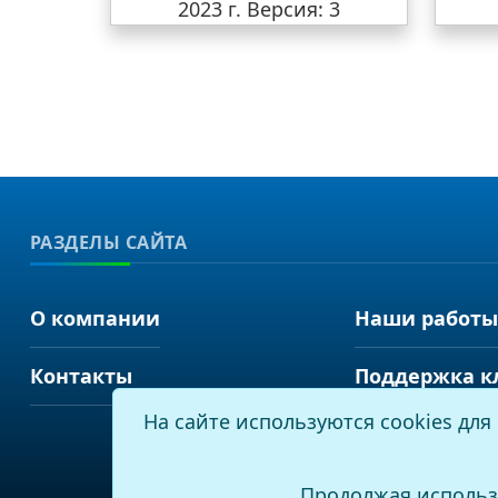
2023 г.
Версия: 3
РАЗДЕЛЫ САЙТА
О компании
Наши работы
Контакты
Поддержка к
На сайте используются cookies дл
Продолжая использ