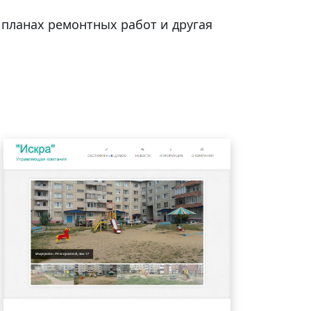
планах ремонтных работ и другая