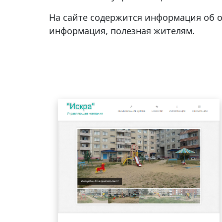
На сайте содержится информация об 
информация, полезная жителям.