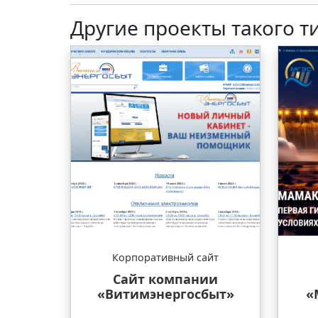
Другие проекты такого т
Корпоративный сайт
Сайт компании
«Витимэнергосбыт»
«