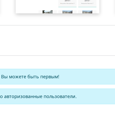
 Вы можете быть первым!
о авторизованные пользователи.