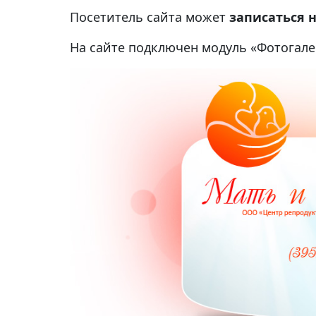
Посетитель сайта может
записаться 
На сайте подключен модуль «Фотогале