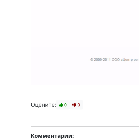
Оцените:
0
0
Комментарии: