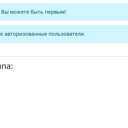
 Вы можете быть первым!
о авторизованные пользователи.
ипа: