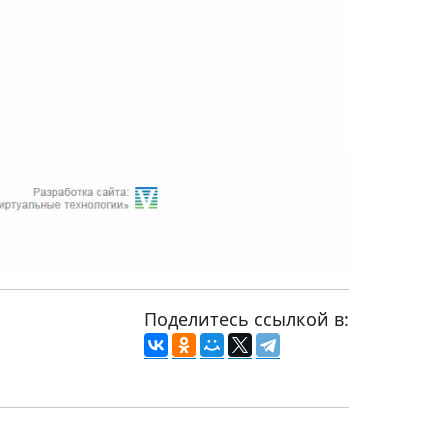
Поделитесь ссылкой в: