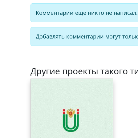
Комментарии еще никто не написал.
Добавлять комментарии могут тольк
Другие проекты такого т