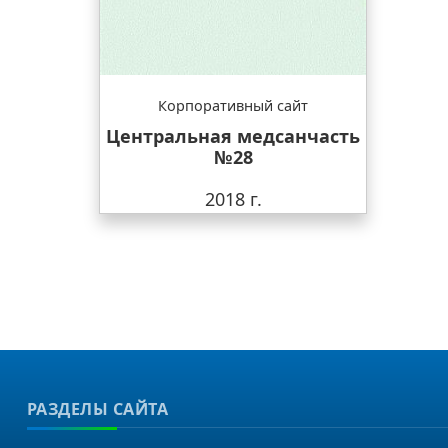
Корпоративный сайт
Центральная медсанчасть
№28
2018 г.
РАЗДЕЛЫ САЙТА