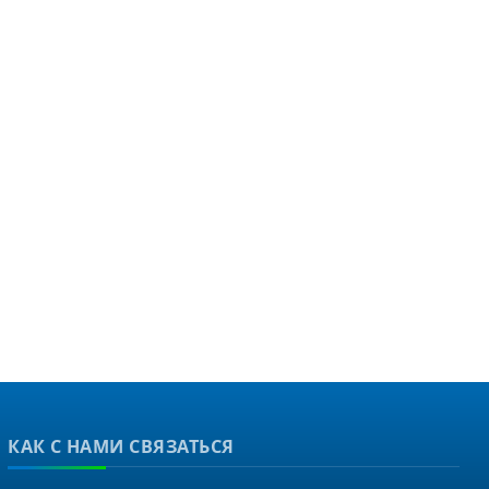
КАК С НАМИ СВЯЗАТЬСЯ