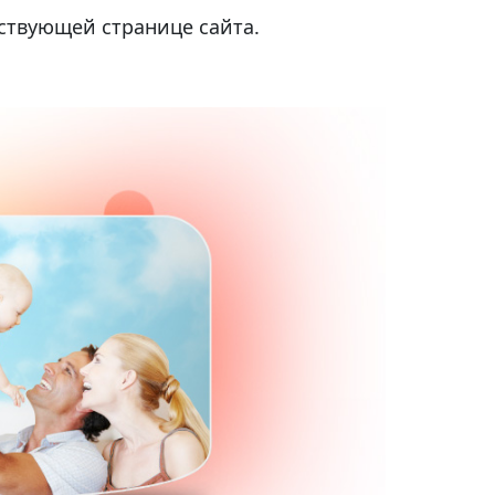
тствующей странице сайта.