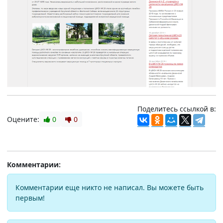
Поделитесь ссылкой в:
Оцените:
0
0
Комментарии:
Комментарии еще никто не написал. Вы можете быть
первым!