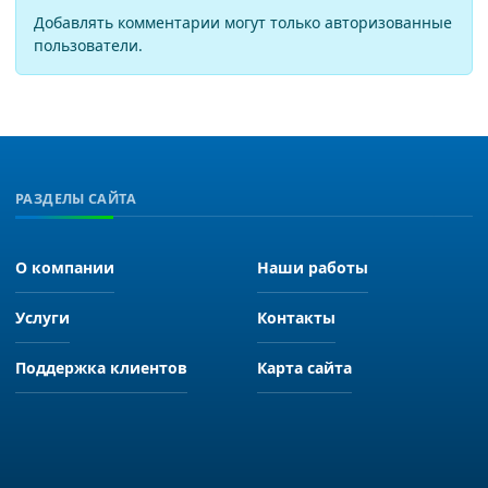
Добавлять комментарии могут только авторизованные
пользователи.
РАЗДЕЛЫ САЙТА
О компании
Наши работы
Услуги
Контакты
Поддержка клиентов
Карта сайта