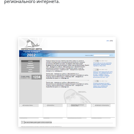
регионального интернета.