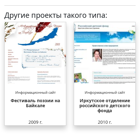
Другие проекты такого типа:
Информационный сайт
Информационный сайт
Фестиваль поэзии на
Иркутское отделение
Байкале
российского детского
фонда
2009 г.
2010 г.