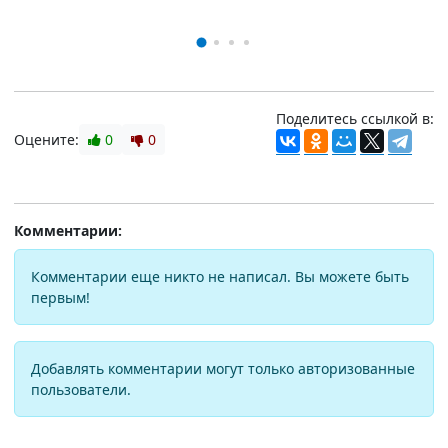
Поделитесь ссылкой в:
Оцените:
0
0
Комментарии:
Комментарии еще никто не написал. Вы можете быть
первым!
Добавлять комментарии могут только авторизованные
пользователи.