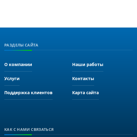
РАЗДЕЛЫ САЙТА
О компании
Наши работы
Услуги
Контакты
Поддержка клиентов
Карта сайта
КАК С НАМИ СВЯЗАТЬСЯ