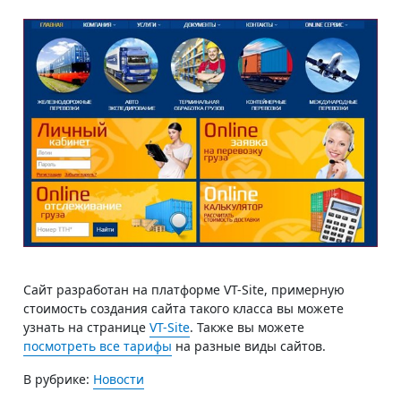
Сайт разработан на платформе VT-Site, примерную
стоимость создания сайта такого класса вы можете
узнать на странице
VT-Site
. Также вы можете
посмотреть все тарифы
на разные виды сайтов.
В рубрике:
Новости