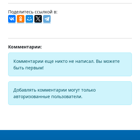
Поделитесь ссылкой в:
Комментарии:
Комментарии еще никто не написал. Вы можете
быть первым!
Добавлять комментарии могут только
авторизованные пользователи.