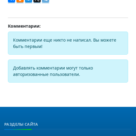
Комментарии:
Комментарии еще никто не написал. Вы можете
быть первым!
Добавлять комментарии могут только
авторизованные пользователи.
РАЗДЕЛЫ САЙТА