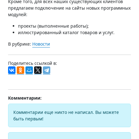
Кроме того, для всех наших существующих клиентов
предлагаем подключение на сайты новых программных
модулей:
проекты (выполненные работы);
иллюстрированный каталог товаров и услуг.
В рубрике:
Новости
Поделитесь ссылкой в:
Комментарии:
Комментарии еще никто не написал. Вы можете
быть первым!