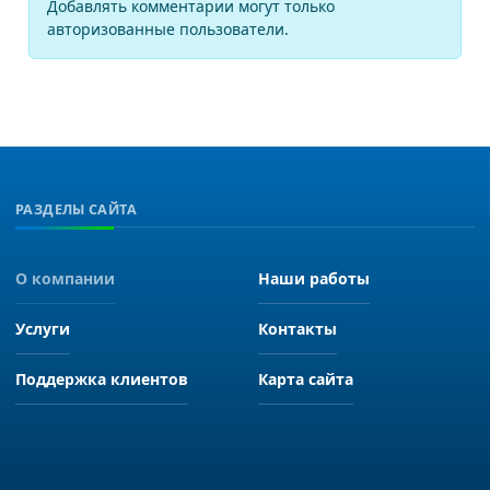
Добавлять комментарии могут только
авторизованные пользователи.
РАЗДЕЛЫ САЙТА
О компании
Наши работы
Услуги
Контакты
Поддержка клиентов
Карта сайта