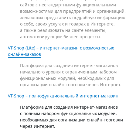
сайтов с нестандартными функциональными
возможностями для предприятий и организаций,
желающих представить подробную информацию
о себе, своих услугах и товарах в Интернете,
а также реализовать на сайте элементы,
автоматизирующие бизнес-процессы.
VT-Shop (Lite) – интернет-магазин с возможностью
онлайн-заказов
Платформа для создания интернет-магазинов
начального уровня с ограниченным набором
функциональных модулей, необходимых для
организации онлайн-торговли через Интернет.
VT-Shop – полнофункциональный интернет-магазин
Платформа для создания интернет-магазинов
с полным набором функциональных модулей,
необходимых для организации онлайн-торговли
через Интернет.