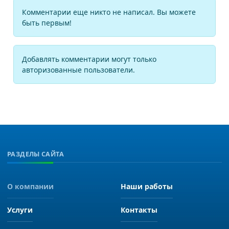
Комментарии еще никто не написал. Вы можете
быть первым!
Добавлять комментарии могут только
авторизованные пользователи.
РАЗДЕЛЫ САЙТА
О компании
Наши работы
Услуги
Контакты