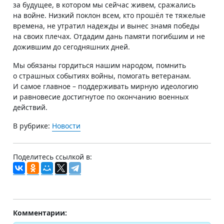
за будущее, в котором мы сейчас живем, сражались
на войне. Низкий поклон всем, кто прошёл те тяжелые
времена, не утратил надежды и вынес знамя победы
на своих плечах. Отдадим дань памяти погибшим и не
дожившим до сегодняшних дней.
Мы обязаны гордиться нашим народом, помнить
о страшных событиях войны, помогать ветеранам.
И самое главное – поддерживать мирную идеологию
и равновесие достигнутое по окончанию военных
действий.
В рубрике:
Новости
Поделитесь ссылкой в:
Комментарии: