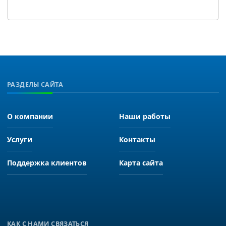
РАЗДЕЛЫ САЙТА
О компании
Наши работы
Услуги
Контакты
Поддержка клиентов
Карта сайта
КАК С НАМИ СВЯЗАТЬСЯ