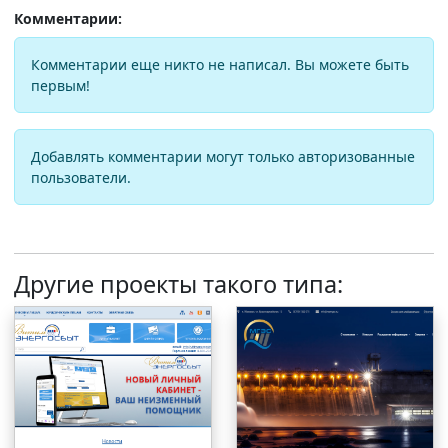
Комментарии:
Комментарии еще никто не написал. Вы можете быть
первым!
Добавлять комментарии могут только авторизованные
пользователи.
Другие проекты такого типа: