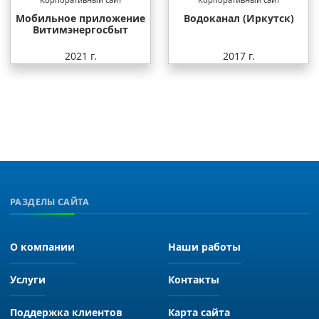
Мобильное приложение
Водоканал (Иркутск)
Витимэнергосбыт
2021 г.
2017 г.
РАЗДЕЛЫ САЙТА
О компании
Наши работы
Услуги
Контакты
Поддержка клиентов
Карта сайта