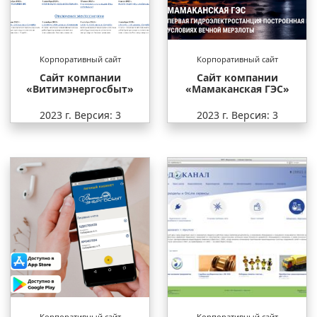
Корпоративный сайт
Корпоративный сайт
Сайт компании
Сайт компании
«Витимэнергосбыт»
«Мамаканская ГЭС»
2023 г.
Версия: 3
2023 г.
Версия: 3
Корпоративный сайт
Корпоративный сайт