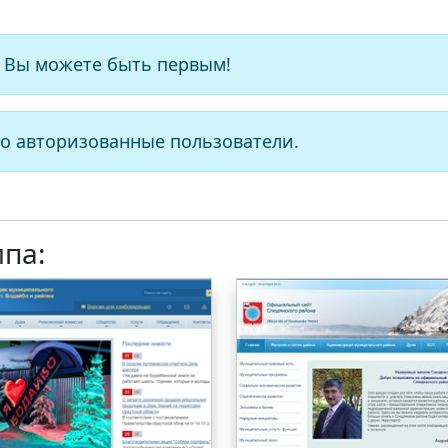
 Вы можете быть первым!
о авторизованные пользователи.
ипа: