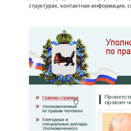
структурах, контактная информация, 