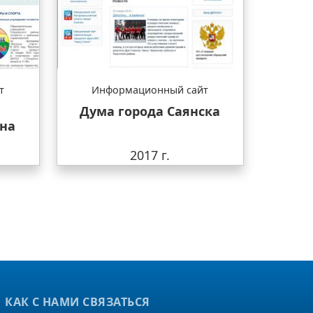
т
Информационный сайт
Дума города Саянска
на
2017 г.
КАК С НАМИ СВЯЗАТЬСЯ