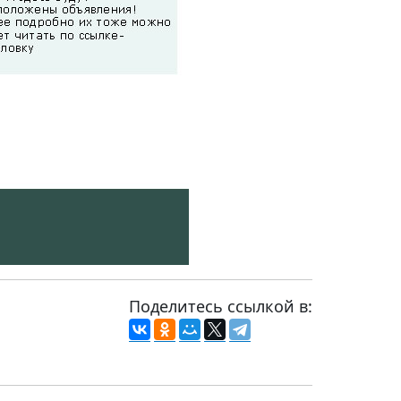
Поделитесь ссылкой в: