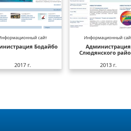
Информационный сайт
Информационный сай
инистрация Бодайбо
Администрация
Слюдянского райо
2017 г.
2013 г.