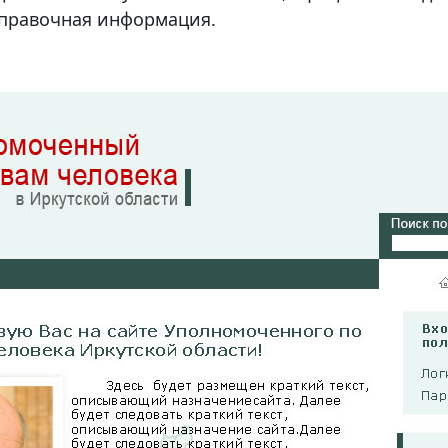
справочная информация.