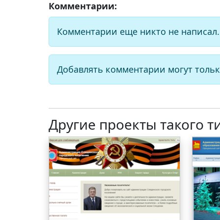
Комментарии:
Комментарии еще никто не написал.
Добавлять комментарии могут тольк
Другие проекты такого т