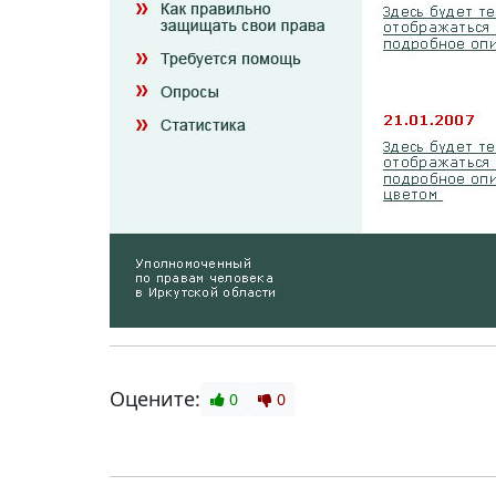
Оцените:
0
0