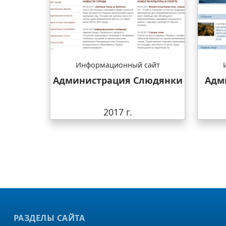
Информационный сайт
Администрация Слюдянки
Адм
2017 г.
РАЗДЕЛЫ САЙТА