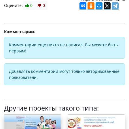
Оцените:
0
0
Комментарии:
Комментарии еще никто не написал. Вы можете быть
первым!
Добавлять комментарии могут только авторизованные
пользователи.
Другие проекты такого типа: