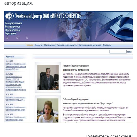
авторизация.
Поделитесь ссылкой в: