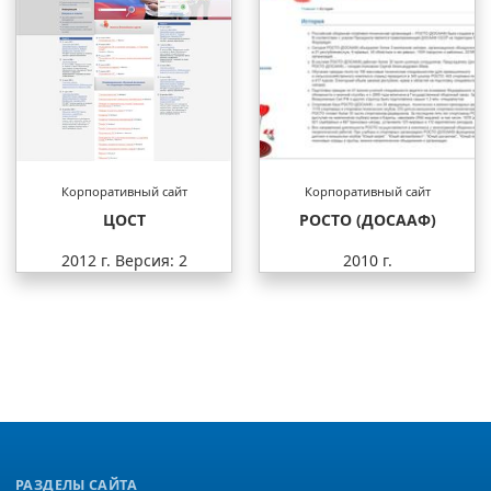
Корпоративный сайт
Корпоративный сайт
ЦОСТ
РОСТО (ДОСААФ)
2012 г.
Версия: 2
2010 г.
РАЗДЕЛЫ САЙТА