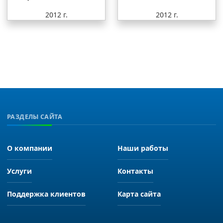
2012 г.
2012 г.
РАЗДЕЛЫ САЙТА
О компании
Наши работы
Услуги
Контакты
Поддержка клиентов
Карта сайта