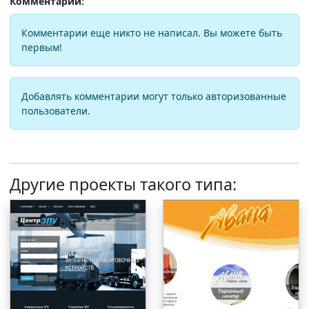
Комментарии:
Комментарии еще никто не написал. Вы можете быть
первым!
Добавлять комментарии могут только авторизованные
пользователи.
Другие проекты такого типа: