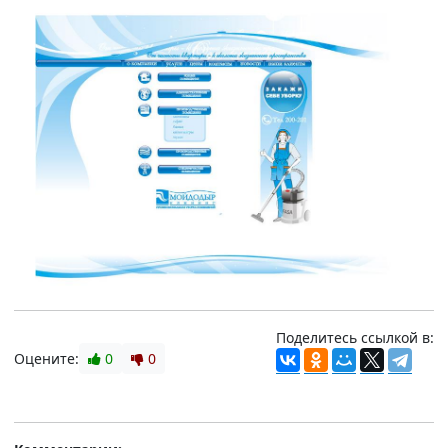
Поделитесь ссылкой в:
Оцените:
0
0