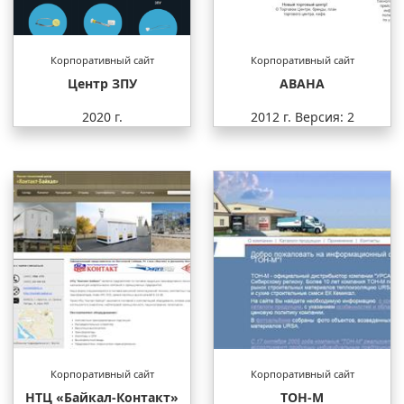
Корпоративный сайт
Корпоративный сайт
Центр ЗПУ
АВАНА
2020 г.
2012 г.
Версия: 2
Корпоративный сайт
Корпоративный сайт
НТЦ «Байкал-Контакт»
ТОН-М