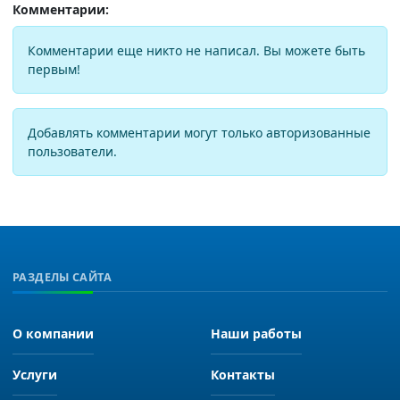
Комментарии:
Комментарии еще никто не написал. Вы можете быть
первым!
Добавлять комментарии могут только авторизованные
пользователи.
РАЗДЕЛЫ САЙТА
О компании
Наши работы
Услуги
Контакты