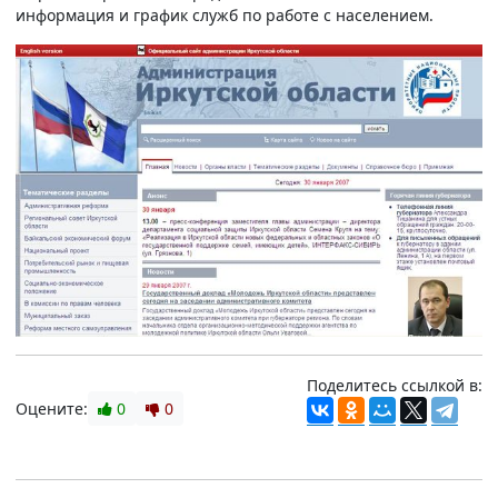
информация и график служб по работе с населением.
Поделитесь ссылкой в:
Оцените:
0
0